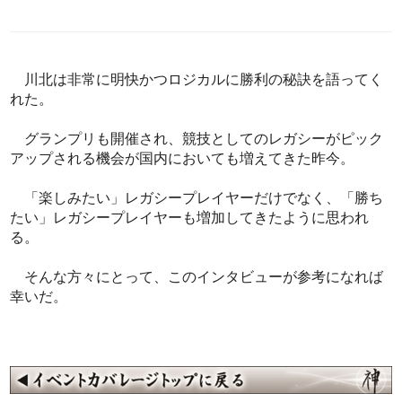
川北は非常に明快かつロジカルに勝利の秘訣を語ってく
れた。
グランプリも開催され、競技としてのレガシーがピック
アップされる機会が国内においても増えてきた昨今。
「楽しみたい」レガシープレイヤーだけでなく、「勝ち
たい」レガシープレイヤーも増加してきたように思われ
る。
そんな方々にとって、このインタビューが参考になれば
幸いだ。