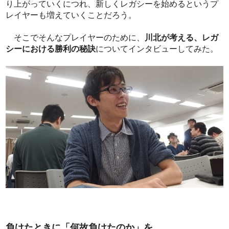
り上がっていくにつれ、新しくレガシーを始めるというプ
レイヤーも増えていくことだろう。
そこでそんなプレイヤーのために、
川北が考える、レガ
シーにおける勝利の秘訣
についてインタビューしてみた。
負けたときに「何故負けたのか」を