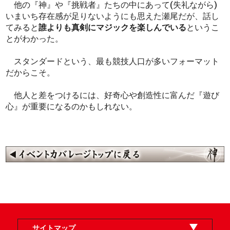
他の『神』や『挑戦者』たちの中にあって(失礼ながら)
いまいち存在感が足りないようにも思えた瀬尾だが、話し
てみると
誰よりも真剣にマジックを楽しんでいる
というこ
とがわかった。
スタンダードという、最も競技人口が多いフォーマット
だからこそ。
他人と差をつけるには、好奇心や創造性に富んだ『遊び
心』が重要になるのかもしれない。
サイトマップ