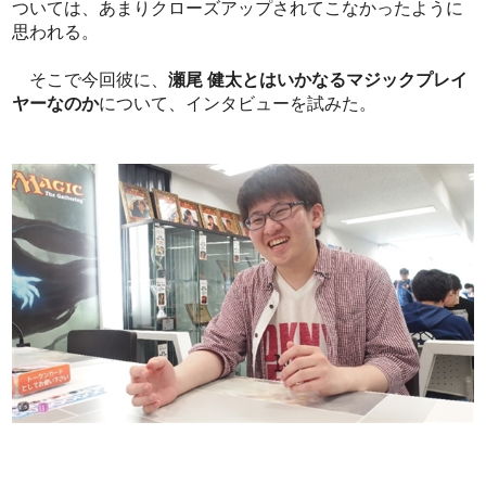
ついては、あまりクローズアップされてこなかったように
思われる。
そこで今回彼に、
瀬尾 健太とはいかなるマジックプレイ
ヤーなのか
について、インタビューを試みた。