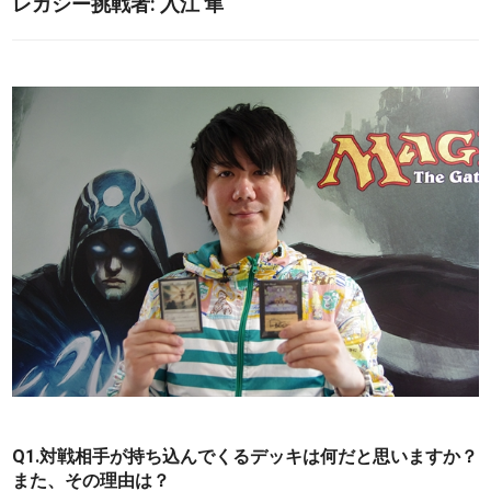
レガシー挑戦者: 入江 隼
Q1.対戦相手が持ち込んでくるデッキは何だと思いますか？
また、その理由は？