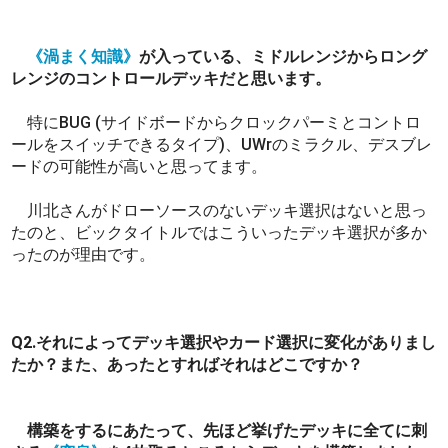
《渦まく知識》
が入っている、ミドルレンジからロング
レンジのコントロールデッキだと思います。
特にBUG (サイドボードからクロックパーミとコントロ
ールをスイッチできるタイプ)、UWrのミラクル、デスブレ
ードの可能性が高いと思ってます。
川北さんがドローソースのないデッキ選択はないと思っ
たのと、ビックタイトルではこういったデッキ選択が多か
ったのが理由です。
Q2.それによってデッキ選択やカード選択に変化がありまし
たか？また、あったとすればそれはどこですか？
構築をするにあたって、先ほど挙げたデッキに全てに刺