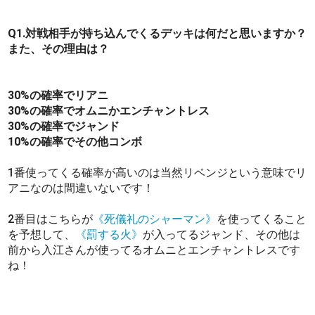
Q1.対戦相手が持ち込んでくるデッキは何だと思いますか？
また、その理由は？
30%の確率でリアニ
30%の確率でオムニかエンチャントレス
30%の確率でジャンド
10%の確率でその他コンボ
1番使ってくる確率が高いのは当然リベンジという意味でリ
アニなのは間違いないです！
2番目はこちらが
《死儀礼のシャーマン》
を使ってくること
を予想して、
《罰する火》
が入ってるジャンド、その他は
前から入江さんが使ってるオムニとエンチャントレスです
ね！