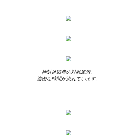
神対挑戦者の対戦風景。
濃密な時間が流れています。