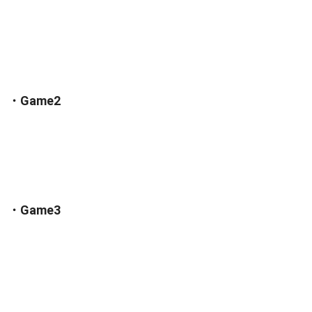
・Game2
・Game3