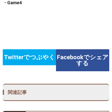
・Game4
Twitterでつぶやく
Facebookでシェア
する
関連記事