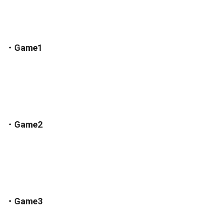
・Game1
・Game2
・Game3