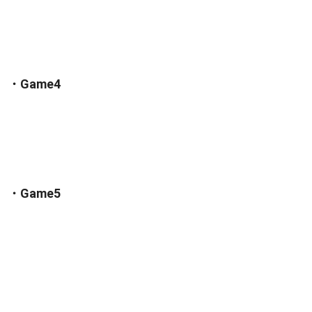
・Game4
・Game5