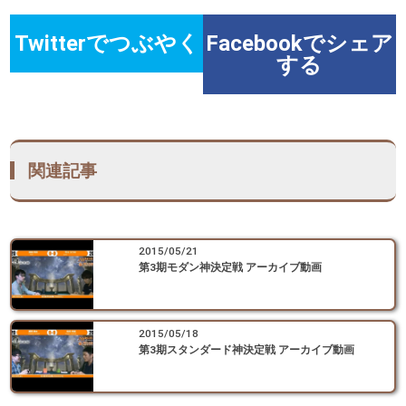
Twitterでつぶやく
Facebookでシェア
する
関連記事
2015/05/21
第3期モダン神決定戦 アーカイブ動画
2015/05/18
第3期スタンダード神決定戦 アーカイブ動画