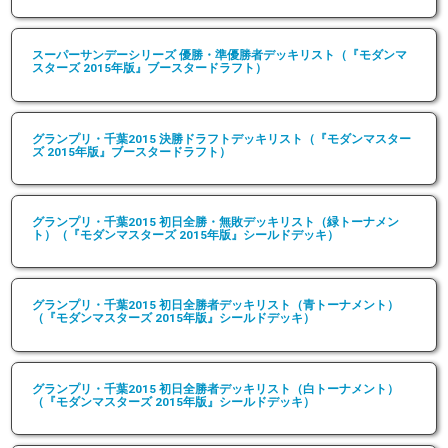
スーパーサンデーシリーズ 優勝・準優勝者デッキリスト（『モダンマ
スターズ 2015年版』ブースタードラフト）
グランプリ・千葉2015 決勝ドラフトデッキリスト（『モダンマスター
ズ 2015年版』ブースタードラフト）
グランプリ・千葉2015 初日全勝・無敗デッキリスト（緑トーナメン
ト）（『モダンマスターズ 2015年版』シールドデッキ）
グランプリ・千葉2015 初日全勝者デッキリスト（青トーナメント）
（『モダンマスターズ 2015年版』シールドデッキ）
グランプリ・千葉2015 初日全勝者デッキリスト（白トーナメント）
（『モダンマスターズ 2015年版』シールドデッキ）