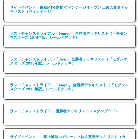
サイドイベント・東京MTG協賛 ヴィンテージオープン 上位入賞者デッ
キリスト（ヴィンテージ）
ラストチャンストライアル「Demon」 全勝者デッキリスト（『モダン
マスターズ 2015年版』シールドデッキ）
ラストチャンストライアル「Bear」 全勝者デッキリスト（『モダンマ
スターズ 2015年版』シールドデッキ）
ラストチャンストライアル「Angel」 全勝者デッキリスト（『モダンマ
スターズ 2015年版』シールドデッキ）
ラストチャンストライアル 優勝者デッキリスト（スタンダード）
サイドイベント・「禁止解除レガシー」上位入賞者デッキリスト（カ