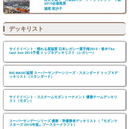
2015会場風景
瀬尾 亜沙子
デッキリスト
サイドイベント・晴れる屋協賛 日本レガシー選手権2015・春＠The
Last Sun 2015予選 トップ８デッキリスト（レガシー）
BIG MAGIC協賛 スーパーサンデーシリーズ・スタンダード トップ４デ
ッキリスト（スタンダード）
サイドイベント・３人チームモダントーナメント 優勝チームデッキリ
スト（モダン）
スーパーサンデーシリーズ 優勝・準優勝者デッキリスト（『モダンマ
スターズ 2015年版』ブースタードラフト）