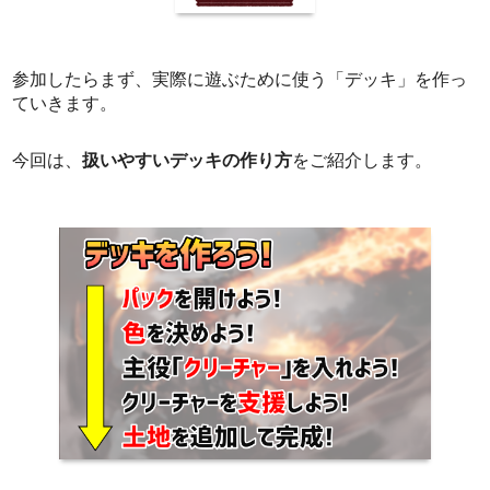
参加したらまず、実際に遊ぶために使う「デッキ」を作っ
ていきます。
今回は、
扱いやすいデッキの作り方
をご紹介します。