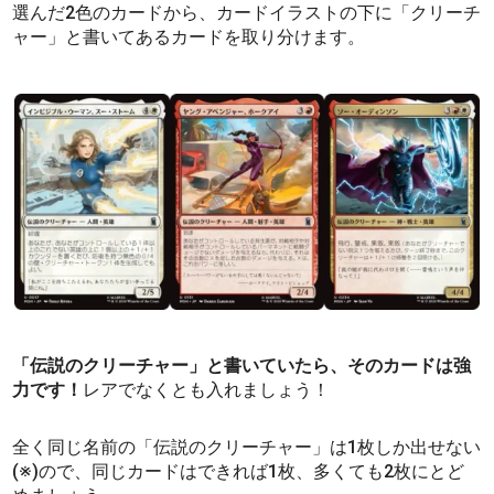
選んだ2色のカードから、カードイラストの下に「クリーチ
ャー」と書いてあるカードを取り分けます。
「伝説のクリーチャー」と書いていたら、そのカードは強
力です！
レアでなくとも入れましょう！
全く同じ名前の「伝説のクリーチャー」は1枚しか出せない
(※)ので、同じカードはできれば1枚、多くても2枚にとど