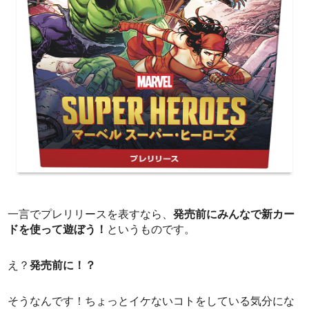
一言でプレリリースを表すなら、
発売前にみんなで新カー
ドを使って遊ぼう！
というものです。
え？
発売前に！？
そうなんです！ちょっとイケないコトをしている気分にな