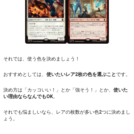
それでは、使う色を決めましょう！
おすすめとしては、
使いたいレア2枚の色を選ぶこと
です。
決め方は「カッコいい！」とか「強そう！」とか、
使いた
い理由ならなんでもOK
。
それでも悩ましいなら、レアの枚数が多い色2つに決めまし
ょう。