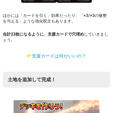
ほかには「カードを引く」効果だったり、「+3/+3の修整
を与える」ような強化呪文もあります。
合計23枚になるように、支援カードで穴埋め
していきまし
ょう。
支援カードは何がいいの？
土地を追加して完成！