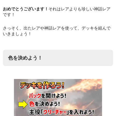
おめでとうございます！
それはレアよりも珍しい神話レア
です！
さっそく、出たレアや神話レアを使って、デッキを組んで
いきましょう！
色を決めよう！