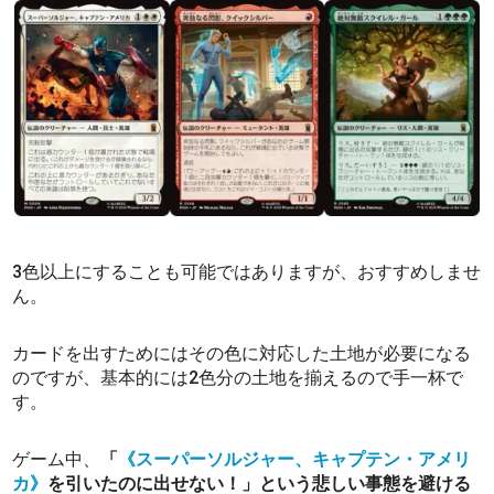
3色以上にすることも可能ではありますが、おすすめしませ
ん。
カードを出すためにはその色に対応した土地が必要になる
のですが、基本的には2色分の土地を揃えるので手一杯で
す。
ゲーム中、
「
《スーパーソルジャー、キャプテン・アメリ
カ》
を引いたのに出せない！」という悲しい事態を避ける