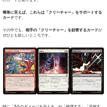
簡単に言えば、これらは「クリーチャー」をサポートする
カード
です。
その中でも、
相手の「クリーチャー」を妨害するカード
が
ぜひとも欲しいところです。
特に「5点のダメージを与える」や「破壊する」「追放す