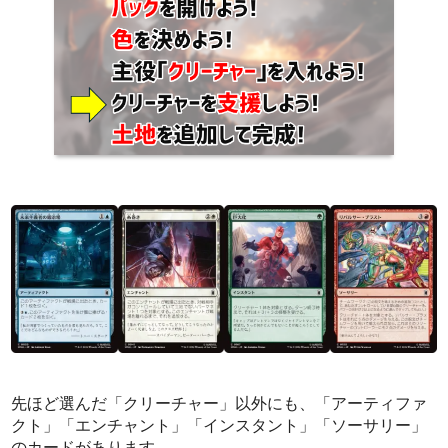
先ほど選んだ「クリーチャー」以外にも、「アーティファ
クト」「エンチャント」「インスタント」「ソーサリー」
のカードがあります。