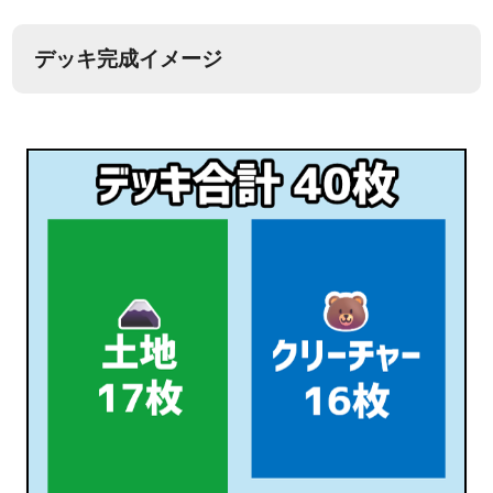
デッキ完成イメージ