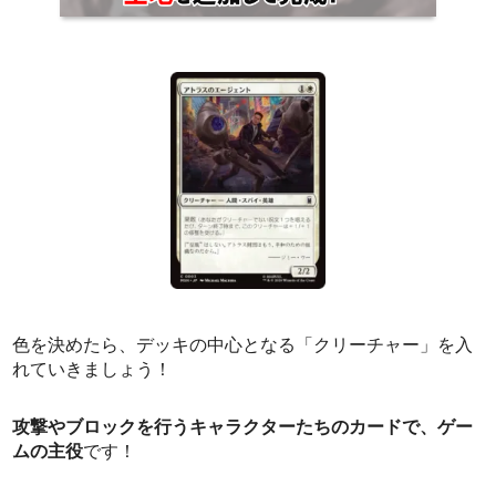
色を決めたら、デッキの中心となる「クリーチャー」を入
れていきましょう！
攻撃やブロックを行うキャラクターたちのカードで、ゲー
ムの主役
です！