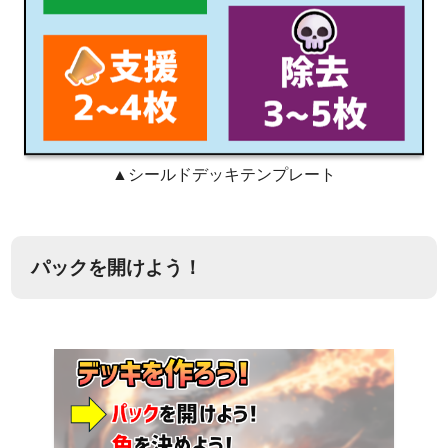
▲シールドデッキテンプレート
パックを開けよう！