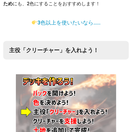
ため
にも、2色にすることをおすすめします！
3色以上を使いたいなら……
主役「クリーチャー」を入れよう！