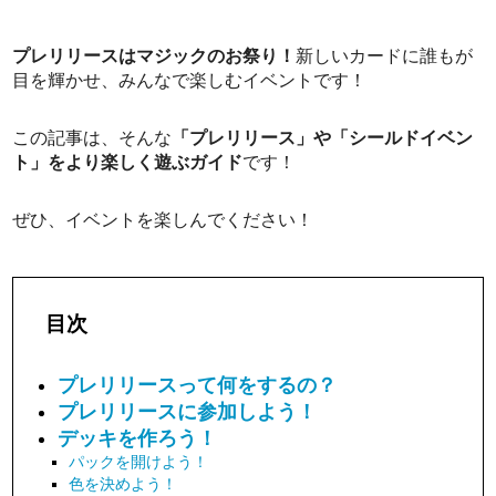
プレリリースはマジックのお祭り！
新しいカードに誰もが
目を輝かせ、みんなで楽しむイベントです！
この記事は、そんな
「プレリリース」や「シールドイベン
ト」をより楽しく遊ぶガイド
です！
ぜひ、イベントを楽しんでください！
目次
プレリリースって何をするの？
プレリリースに参加しよう！
デッキを作ろう！
パックを開けよう！
色を決めよう！