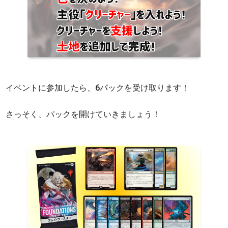
イベントに参加したら、6パックを受け取ります！
さっそく、パックを開けていきましょう！