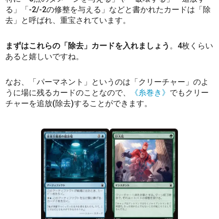
る」「-2/-2の修整を与える」などと書かれたカードは「除
去」と呼ばれ、重宝されています。
まずはこれらの「除去」カードを入れましょう
。4枚くらい
あると嬉しいですね。
なお、「パーマネント」というのは「クリーチャー」のよ
うに場に残るカードのことなので、
《糸巻き》
でもクリー
チャーを追放(除去)することができます。