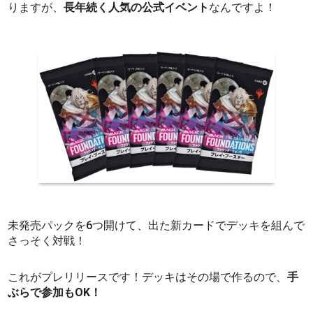
りますが、
長年続く人気の公式イベント
なんですよ！
未発売パックを6つ開けて、出た新カードでデッキを組んで
さっそく対戦！
これがプレリリースです！デッキはその場で作るので、
手
ぶらで参加もOK！