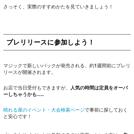
さっそく、実際のすすめかたを見ていきましょう！
プレリリースに参加しよう！
マジックで新しいパックが発売される、約1週間前にプレリ
リースが開催されます。
お店で当日受付もできますが、
人気の時間は定員をオーバ
ーしちゃうかも……
晴れる屋のイベント・大会検索ページ
で事前に探しておく
と安心です！