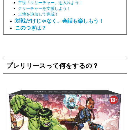
主役「クリーチャー」を入れよう！
クリーチャーを支援しよう！
土地を追加して完成！
対戦だけじゃなく、会話も楽しもう！
このつぎは？
プレリリースって何をするの？