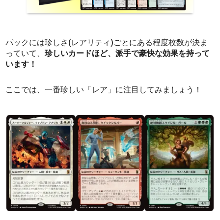
パックには珍しさ(レアリティ)ごとにある程度枚数が決ま
っていて、
珍しいカードほど、派手で豪快な効果を持って
います！
ここでは、一番珍しい「レア」に注目してみましょう！