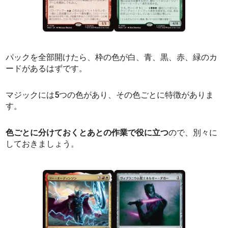
パックを全部開けたら、枠の色が白、青、黒、赤、緑のカ
ードがあるはずです。
マジックには5つの色があり、その色ごとに特徴がありま
す。
色ごとに分けておくとあとの作業で役に立つ
ので、別々に
しておきましょう。