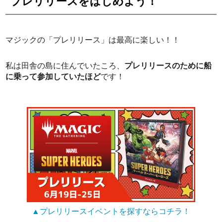
プレリリースをはじめよう！
マジックの「プレリリース」は最高に楽しい！！
私は田舎の島に住んでいたころ、
プレリリースのために船
に乗って参加していたほど
です！
▲プレリリースイベントを探すならコチラ！