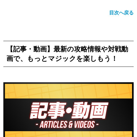
目次へ戻る
【記事・動画】最新の攻略情報や対戦動
画で、もっとマジックを楽しもう！