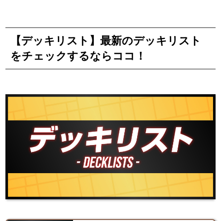
【デッキリスト】最新のデッキリスト
をチェックするならココ！