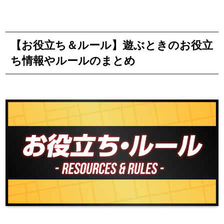
【お役立ち＆ルール】遊ぶときのお役立
ち情報やルールのまとめ