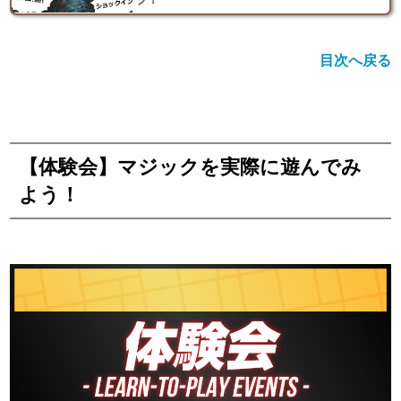
ク！
目次へ戻る
【体験会】マジックを実際に遊んでみ
よう！