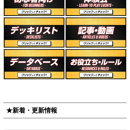
★新着・更新情報