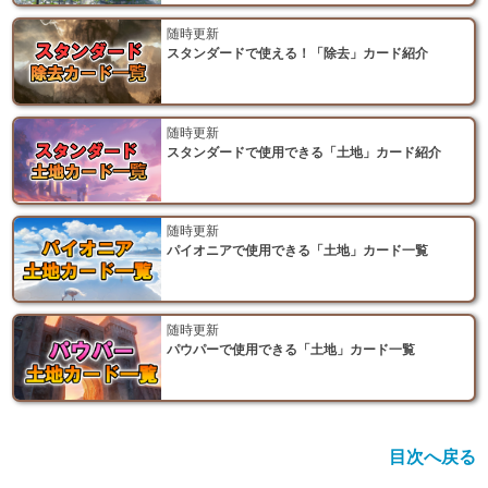
随時更新
スタンダードで使える！「除去」カード紹介
随時更新
スタンダードで使用できる「土地」カード紹介
随時更新
パイオニアで使用できる「土地」カード一覧
随時更新
パウパーで使用できる「土地」カード一覧
目次へ戻る