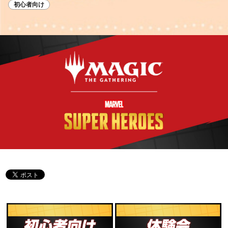
初心者向け