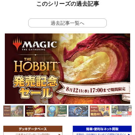
このシリーズの過去記事
過去記事一覧へ