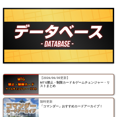
【2026/06/30更新】
MTG禁止・制限カード＆ゲームチェンジャー・リ
ストまとめ
随時更新
「コマンダー」おすすめカードアーカイブ！