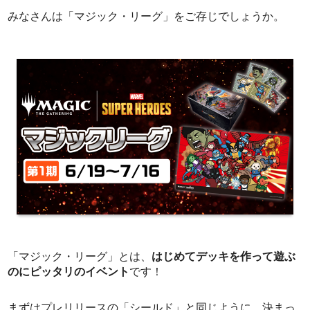
みなさんは「マジック・リーグ」をご存じでしょうか。
「マジック・リーグ」とは、
はじめてデッキを作って遊ぶ
のにピッタリのイベント
です！
まずはプレリリースの「シールド」と同じように、決まっ