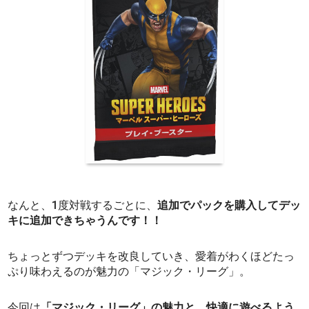
なんと、1度対戦するごとに、
追加でパックを購入してデッ
キに追加できちゃうんです！！
ちょっとずつデッキを改良していき、愛着がわくほどたっ
ぷり味わえるのが魅力の「マジック・リーグ」。
今回は
「マジック・リーグ」の魅力と、快適に遊べるよう