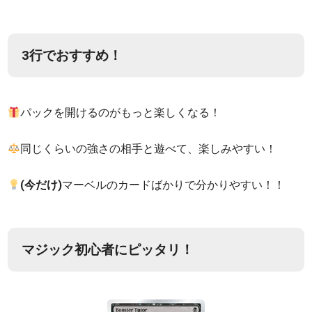
3行でおすすめ！
パックを開けるのがもっと楽しくなる！
同じくらいの強さの相手と遊べて、楽しみやすい！
(今だけ)
マーベルのカードばかりで分かりやすい！！
マジック初心者にピッタリ！