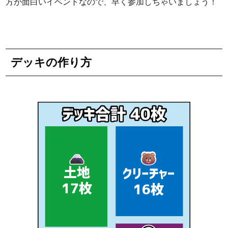
方が面白いイベントなので、早く参加しちゃいましょう！
デッキの作り方