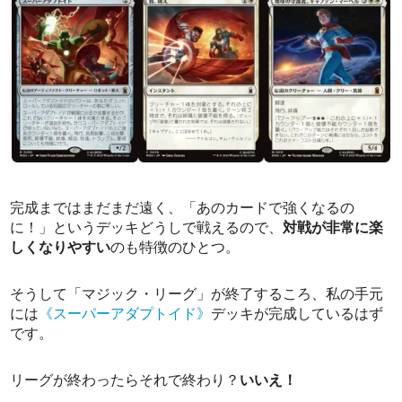
完成まではまだまだ遠く、「あのカードで強くなるの
に！」というデッキどうしで戦えるので、
対戦が非常に楽
しくなりやすい
のも特徴のひとつ。
そうして「マジック・リーグ」が終了するころ、私の手元
には
《スーパーアダプトイド》
デッキが完成しているはず
です。
リーグが終わったらそれで終わり？
いいえ！