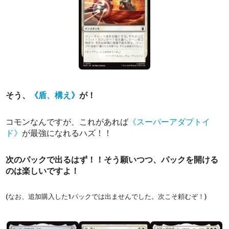
そう、
《盾、構え》
が！
コモンなんですが、これがあれば
《スーパーアダプトイ
ド》
が最強になれるハズ！！
次のパックで出るはず！！そう願いつつ、パックを開ける
のは楽しいですよ！
(なお、追加購入した1パックでは出ませんでした。次こそ頼むぞ！)