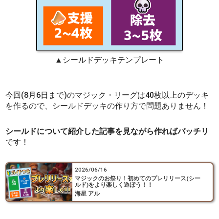
▲シールドデッキテンプレート
今回(8月6日まで)のマジック・リーグは40枚以上のデッキ
を作るので、シールドデッキの作り方で問題ありません！
シールドについて紹介した記事を見ながら作ればバッチリ
です！
2026/06/16
マジックのお祭り！初めてのプレリリース(シー
ルド)をより楽しく遊ぼう！！
海星 アル