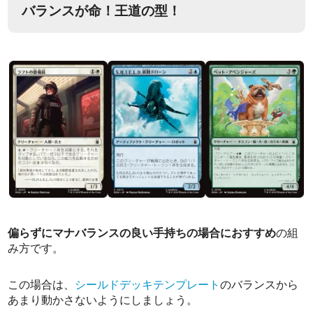
バランスが命！王道の型！
偏らずにマナバランスの良い手持ちの場合におすすめ
の組
み方です。
この場合は、
シールドデッキテンプレート
のバランスから
あまり動かさないようにしましょう。