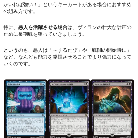
がいれば強い！」というキーカードがある場合におすすめ
の組み方です。
特に、
悪人を活躍させる場合
は、ヴィランの壮大な計画の
ために長期戦を狙っていきましょう。
というのも、悪人は「～するたび」や「戦闘の開始時に」
など、なんども能力を発揮させることでより強力になって
いくのです。