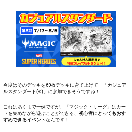
今度はそのデッキを60枚デッキに育て上げて、「カジュア
ルスタンダード(※)」に参加できそうですね！
これはあくまで一例ですが、「マジック・リーグ」はカー
ドを集めながら遊ぶことができる、
初心者にとってもおす
すめできるイベント
なんです！