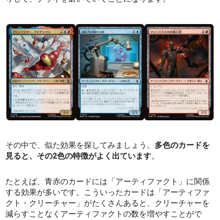
その中で、似た効果を探してみましょう。
多色のカードを
見ると、その2色の特徴がよく出ています
。
たとえば、青赤のカードには「アーティファクト」に関係
する効果が多いです。こういったカードは「アーティファ
クト・クリーチャー」がたくさんあると、クリーチャーを
減らすことなくアーティファクトの数を増やすことがで