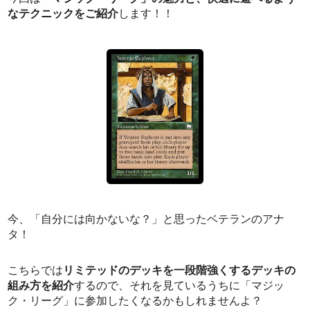
なテクニックをご紹介
します！！
今、「自分には向かないな？」と思ったベテランのアナ
タ！
こちらでは
リミテッドのデッキを一段階強くするデッキの
組み方を紹介
するので、それを見ているうちに「マジッ
ク・リーグ」に参加したくなるかもしれませんよ？