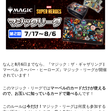
なんと8月6日までなら、『マジック：ザ・ギャザリング |
マーベル スーパー・ヒーローズ』マジック・リーグが開催
されています！
このマジック・リーグでは
マーベルのカードだけが使える
ので、お互いに知っているカードで遊べる
んです！
このルールは
今だけ！
マジック・リーグは何度も参加する