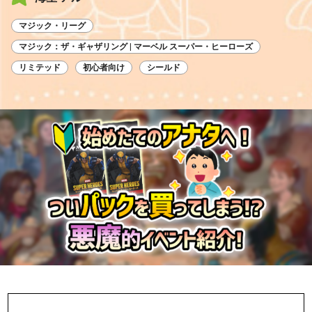
マジック・リーグ
マジック：ザ・ギャザリング | マーベル スーパー・ヒーローズ
リミテッド
初心者向け
シールド