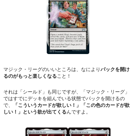
マジック・リーグのいいところは、なにより
パックを開け
るのがもっと楽しくなる
こと！
それは「シールド」も同じですが、「マジック・リーグ」
ではすでにデッキを組んでいる状態でパックを開けるの
で、
「こういうカードが欲しい！」「この色のカードが欲
しい！」という欲が出てくる
んですよ。