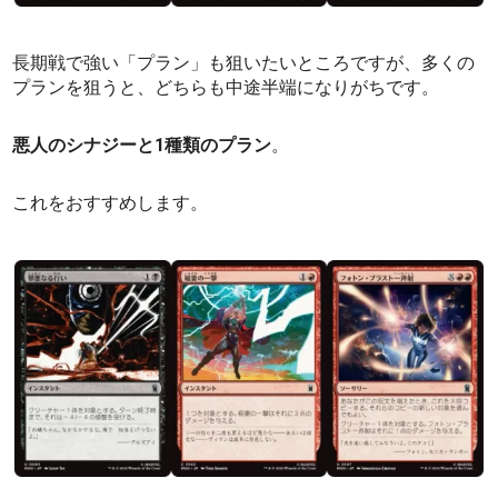
長期戦で強い「プラン」も狙いたいところですが、多くの
プランを狙うと、どちらも中途半端になりがちです。
悪人のシナジーと1種類のプラン
。
これをおすすめします。