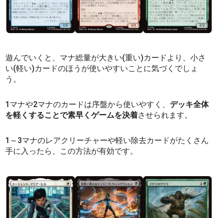
遊んでいくと、マナ総量が大きい(重い)カードより、小さ
い(軽い)カードのほうが使いやすいことに気づくでしょ
う。
1マナや2マナのカードは序盤から使いやすく、
デッキ全体
を軽くすることで素早くゲームを決着
させられます。
1～3マナのレアクリーチャーや軽い除去カードがたくさん
手に入ったら、この方法が有効です。