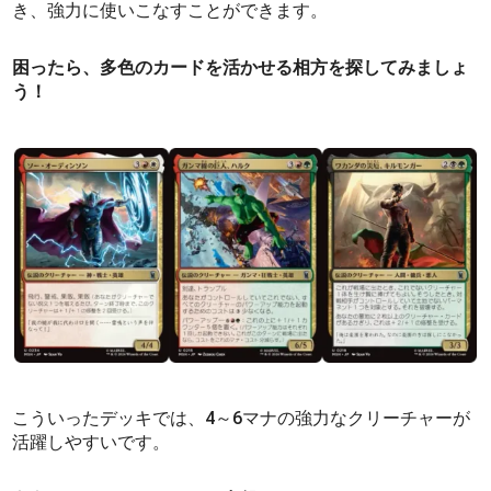
き、強力に使いこなすことができます。
困ったら、多色のカードを活かせる相方を探してみましょ
う！
こういったデッキでは、4～6マナの強力なクリーチャーが
活躍しやすいです。