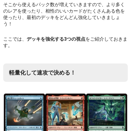
そこから使えるパック数が増えていきますので、より多く
のレアを使ったり、相性のいいカードがたくさんある色を
使ったり、最初のデッキをどんどん強化していきましょ
う！
ここでは、
デッキを強化する3つの視点
をご紹介しておきま
す。
軽量化して速攻で決める！