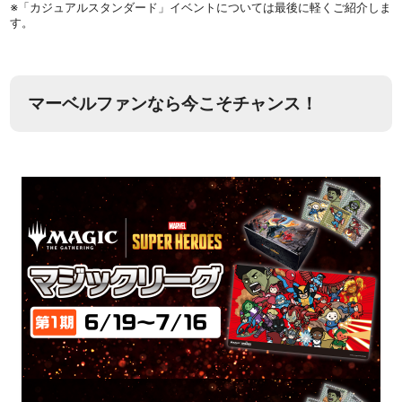
※「カジュアルスタンダード」イベントについては最後に軽くご紹介しま
す。
マーベルファンなら今こそチャンス！