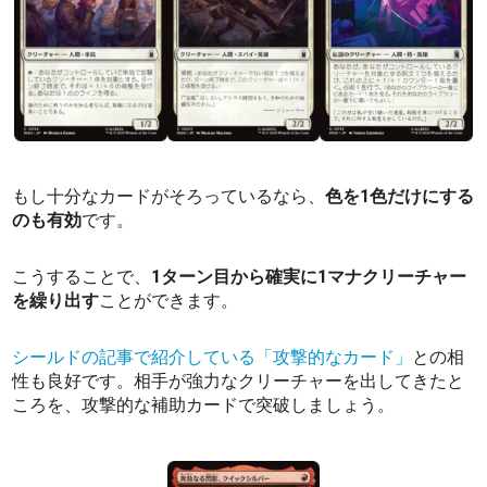
もし十分なカードがそろっているなら、
色を1色だけにする
のも有効
です。
こうすることで、
1ターン目から確実に1マナクリーチャー
を繰り出す
ことができます。
シールドの記事で紹介している「攻撃的なカード」
との相
性も良好です。相手が強力なクリーチャーを出してきたと
ころを、攻撃的な補助カードで突破しましょう。