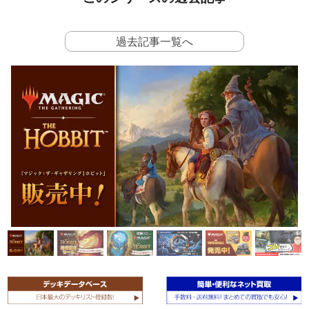
過去記事一覧へ