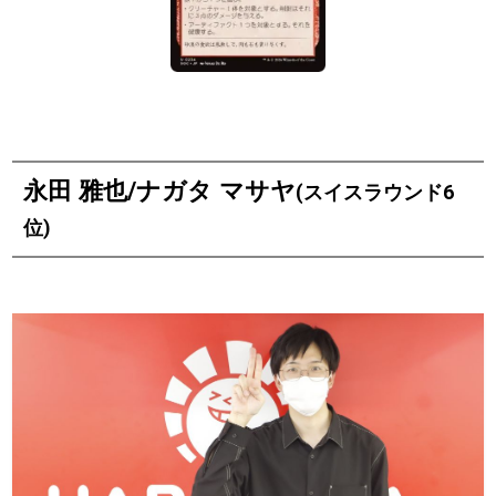
永田 雅也/ナガタ マサヤ
(スイスラウンド6
位)