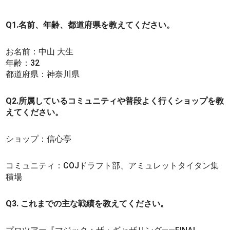
Q1.名前、年齢、都道府県を教えてください。
お名前：中山 大生
年齢：32
都道府県：神奈川県
Q2.所属しているコミュニティや普段よく行くショップを教
えてください。
ショップ：信心亭
コミュニティ：COJドラフト部、アミュレットタイタン集
積場
Q3. これまでの主な戦績を教えてください。