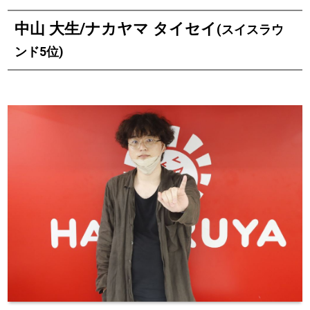
中山 大生/ナカヤマ タイセイ
(スイスラウ
ンド5位)