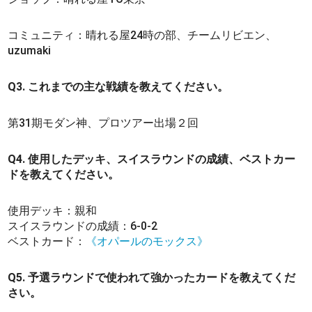
コミュニティ：晴れる屋24時の部、チームリビエン、
uzumaki
Q3. これまでの主な戦績を教えてください。
第31期モダン神、プロツアー出場２回
Q4. 使用したデッキ、スイスラウンドの成績、ベストカー
ドを教えてください。
使用デッキ：親和
スイスラウンドの成績：6-0-2
ベストカード：
《オパールのモックス》
Q5. 予選ラウンドで使われて強かったカードを教えてくだ
さい。