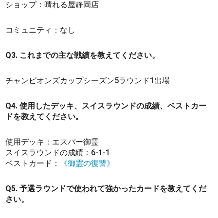
ショップ：晴れる屋静岡店
コミュニティ：なし
Q3. これまでの主な戦績を教えてください。
チャンピオンズカップシーズン5ラウンド1出場
Q4. 使用したデッキ、スイスラウンドの成績、ベストカー
ドを教えてください。
使用デッキ：エスパー御霊
スイスラウンドの成績：6-1-1
ベストカード：
《御霊の復讐》
Q5. 予選ラウンドで使われて強かったカードを教えてくだ
さい。