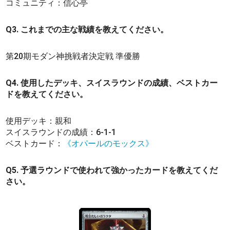
コミュニティ：信心亭
Q3. これまでの主な戦績を教えてください。
第20期モダン神挑戦者決定戦 準優勝
Q4. 使用したデッキ、スイスラウンドの成績、ベストカー
ドを教えてください。
使用デッキ：親和
スイスラウンドの成績：6-1-1
ベストカード：
《オパールのモックス》
Q5. 予選ラウンドで使われて強かったカードを教えてくだ
さい。