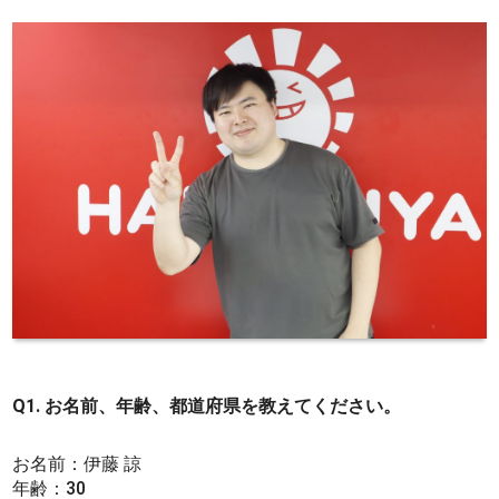
Q1. お名前、年齢、都道府県を教えてください。
お名前：伊藤 諒
年齢：30