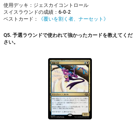
使用デッキ：ジェスカイコントロール
スイスラウンドの成績：6-0-2
ベストカード：
《覆いを割く者、ナーセット》
Q5. 予選ラウンドで使われて強かったカードを教えてくだ
さい。