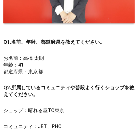
Q1.名前、年齢、都道府県を教えてください。
お名前：高橋 太朗
年齢：41
都道府県：東京都
Q2.所属しているコミュニティや普段よく行くショップを教
えてください。
ショップ：晴れる屋TC東京
コミュニティ：JET、PHC