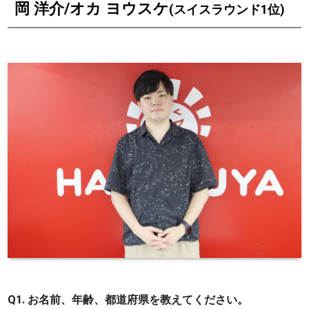
岡 洋介/オカ ヨウスケ
(スイスラウンド1位)
Q1. お名前、年齢、都道府県を教えてください。