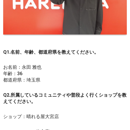
Q1.名前、年齢、都道府県を教えてください。
お名前：永田 雅也
年齢：36
都道府県：埼玉県
Q2.所属しているコミュニティや普段よく行くショップを教
えてください。
ショップ：晴れる屋大宮店