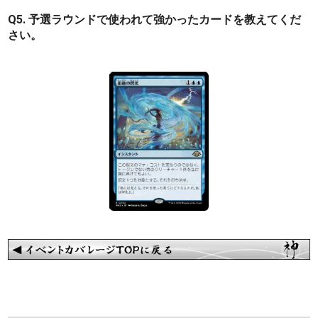
Q5. 予選ラウンドで使われて強かったカードを教えてくだ
さい。