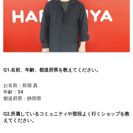
Q1.名前、年齢、都道府県を教えてください。
お名前：前堀 真
年齢：34
都道府県：静岡県
Q2.所属しているコミュニティや普段よく行くショップを教
えてください。