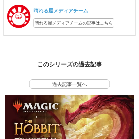
晴れる屋メディアチーム
晴れる屋メディアチームの記事はこちら
このシリーズの過去記事
過去記事一覧へ