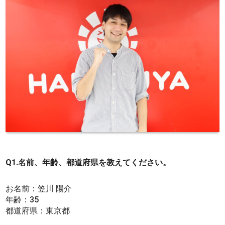
Q1.名前、年齢、都道府県を教えてください。
お名前：笠川 陽介
年齢：35
都道府県：東京都