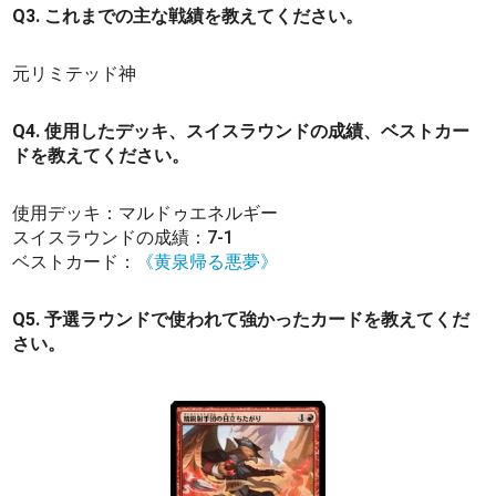
Q3. これまでの主な戦績を教えてください。
元リミテッド神
Q4. 使用したデッキ、スイスラウンドの成績、ベストカー
ドを教えてください。
使用デッキ：マルドゥエネルギー
スイスラウンドの成績：7-1
ベストカード：
《黄泉帰る悪夢》
Q5. 予選ラウンドで使われて強かったカードを教えてくだ
さい。