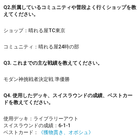
Q2.所属しているコミュニティや普段よく行くショップを教
えてください。
ショップ：晴れる屋TC東京
コミュニティ：晴れる屋24時の部
Q3. これまでの主な戦績を教えてください。
モダン神挑戦者決定戦 準優勝
Q4. 使用したデッキ、スイスラウンドの成績、ベストカー
ドを教えてください。
使用デッキ：ライブラリーアウト
スイスラウンドの成績：6-1-1
ベストカード：
《獲物貫き、オボシュ》