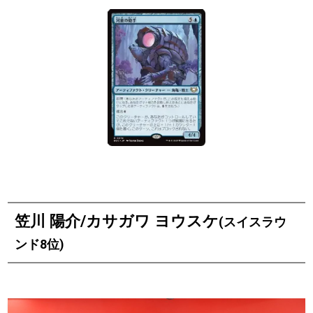
笠川 陽介/カサガワ ヨウスケ
(スイスラウ
ンド8位)