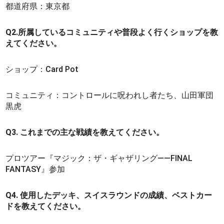
都道府県：東京都
Q2.所属しているコミュニティや普段よく行くショップを教
えてください。
ショップ：Card Pot
コミュニティ：コントロールに呪われし者たち、山田軍団
黒虎
Q3. これまでの主な戦績を教えてください。
プロツアー『マジック：ザ・ギャザリング——FINAL
FANTASY』参加
Q4. 使用したデッキ、スイスラウンドの成績、ベストカー
ドを教えてください。