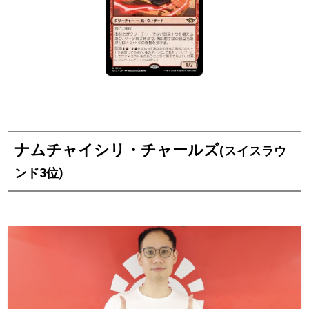
ナムチャイシリ・チャールズ
(スイスラウ
ンド3位)