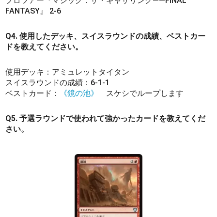
プロツアー『マジック：ザ・ギャザリング——FINAL
FANTASY』 2-6
Q4. 使用したデッキ、スイスラウンドの成績、ベストカー
ドを教えてください。
使用デッキ：アミュレットタイタン
スイスラウンドの成績：6-1-1
ベストカード：
《鏡の池》
スケシでループします
Q5. 予選ラウンドで使われて強かったカードを教えてくだ
さい。