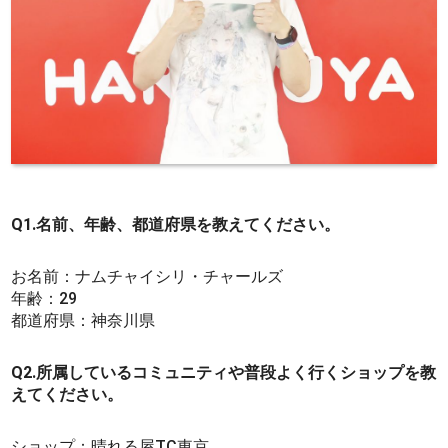
Q1.名前、年齢、都道府県を教えてください。
お名前：ナムチャイシリ・チャールズ
年齢：29
都道府県：神奈川県
Q2.所属しているコミュニティや普段よく行くショップを教
えてください。
ショップ：晴れる屋TC東京