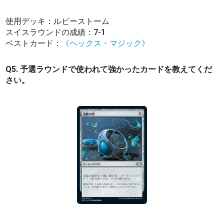
使用デッキ：ルビーストーム
スイスラウンドの成績：7-1
ベストカード：
《ヘックス・マジック》
Q5. 予選ラウンドで使われて強かったカードを教えてくだ
さい。