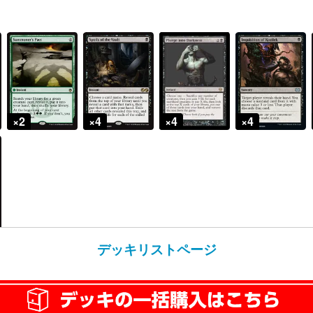
デッキリストページ