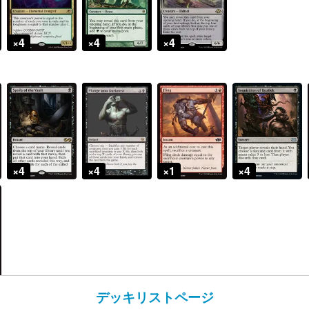
デッキリストページ