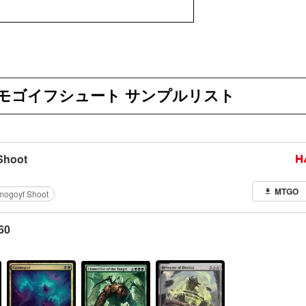
モゴイフシュート サンプルリスト