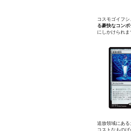
コスモゴイフシ
る豪快なコンボ
にしかけられま
追放領域にある
コストなものば