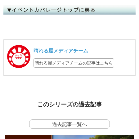
晴れる屋メディアチーム
晴れる屋メディアチームの記事はこちら
このシリーズの過去記事
過去記事一覧へ