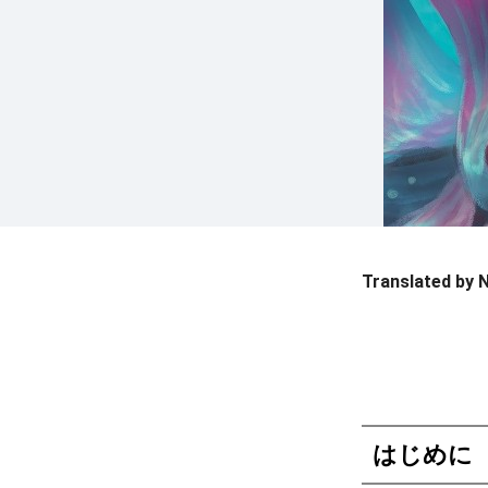
Translated by 
はじめに