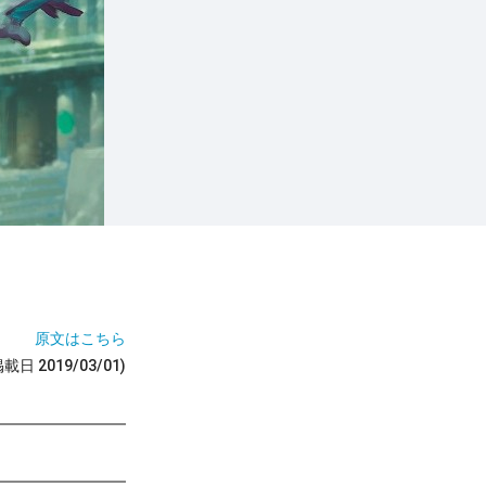
原文はこちら
掲載日 2019/03/01)