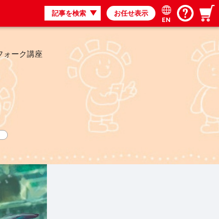
記事を検索
お任せ表示
EN
フォーク講座