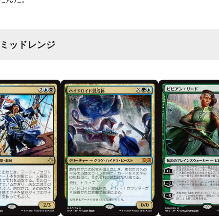
ミッドレンジ