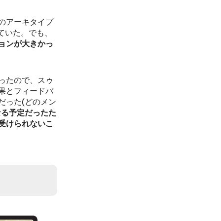
のアーキタイプ
ていた。でも、
ョンが大きかっ
ったので、スゥ
果とフィードバ
だった(どのメン
なる予定だったた
受けられないこ