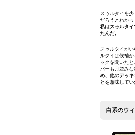
スゥルタイを少
だろうとわかっ
私はスゥルタイ
たんだ。
スゥルタイがい
ルタイは候補か
ックを聞いたと
バーも月並みな
め、他のデッキ
とを意味してい
白系のウィ