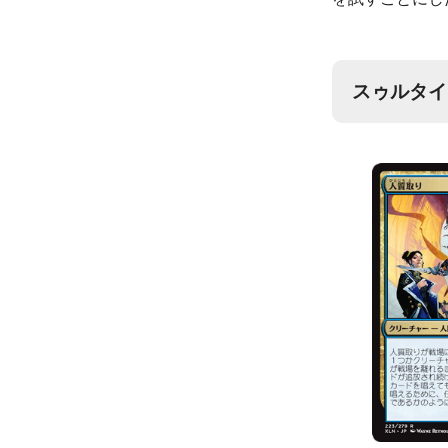
スゥルタイ