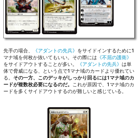
先手の場合、
《アダントの先兵》
をサイドインするために1
マナ域を何枚か抜いてもいい。その際には
《不屈の護衛》
をサイドアウトすることが多い。
《アダントの先兵》
は単
体で脅威になる、という点で1マナ域のカードより優れてい
る。
その一方、このデッキがしっかり回るには1マナ域のカ
ードが複数枚必要になるのだ。
これが原因で、1マナ域のカ
ードを多くサイドアウトするのが難しいと感じている。