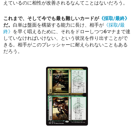
えているのに相性が改善されるなんてことはないだろう。
これまで、そして今でも最も難しいカードが
《採取/最終》
だ。
白単は盤面を構築する能力に長け、相手が
《採取/最
終》
を早く唱えるために、それをドローしつつ6マナまで達
していなければいけない、という状況を作り出すことがで
きる。相手がこのプレッシャーに耐えられないこともある
だろう。