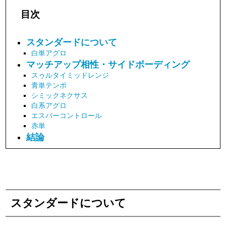
目次
スタンダードについて
白単アグロ
マッチアップ相性・サイドボーディング
スゥルタイミッドレンジ
青単テンポ
シミックネクサス
白系アグロ
エスパーコントロール
赤単
結論
スタンダードについて