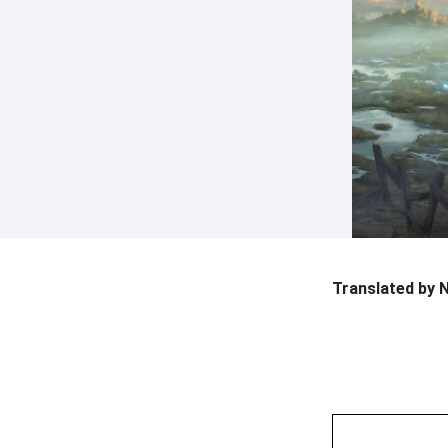
Translated by 