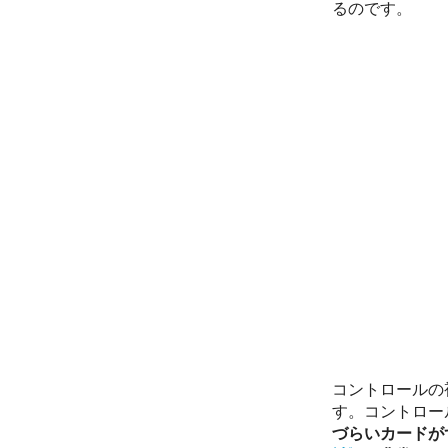
るのです。
コントロールの
す。コントロー
づらいカードが