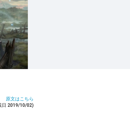
原文はこちら
日 2019/10/02)