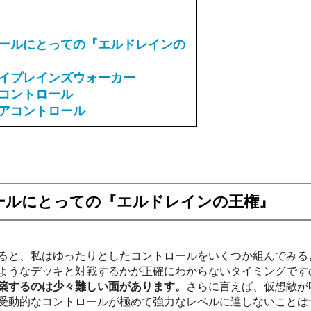
ールにとっての『エルドレインの
イプレインズウォーカー
コントロール
アコントロール
ールにとっての『エルドレインの王権』
ると、私はゆったりとしたコントロールをいくつか組んでみる
ようなデッキと対戦するかが正確にわからないタイミングです
築するのは少々難しい面があります。
さらに言えば、仮想敵が
受動的なコントロールが極めて強力なレベルに達しないことは