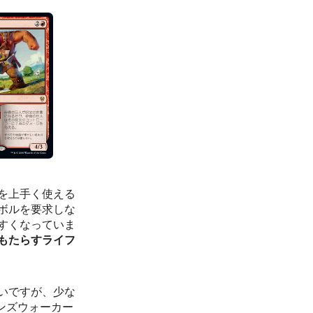
を上手く使える
ボルを要求しな
すくなっていま
もたらすライフ
いですが、少な
インズウォーカー