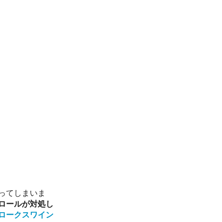
ってしまいま
ロールが対処し
ロークスワイン