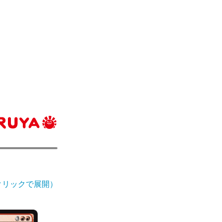
クリックで展開）