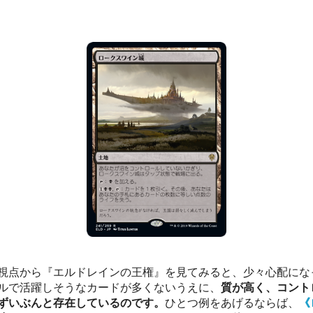
視点から『エルドレインの王権』を見てみると、少々心配にな
ルで活躍しそうなカードが多くないうえに、
質が高く、コント
ずいぶんと存在しているのです。
ひとつ例をあげるならば、
《