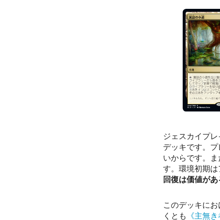
ジェスカイプレ
デッキです。プ
いからです。ま
す。環境初期は
回復は価値があ
このデッキにお
くとも
《主無き