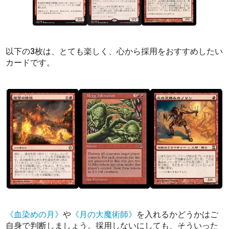
以下の3枚は、とても楽しく、心から採用をおすすめしたい
カードです。
《血染めの月》
や
《月の大魔術師》
を入れるかどうかはご
自身で判断しましょう。採用しないにしても、そういった