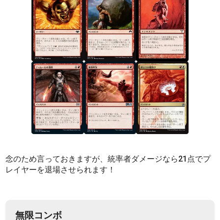
念のため言っておきますが、統率者ダメージなら21点でプ
レイヤーを退場させられます！
無限コンボ