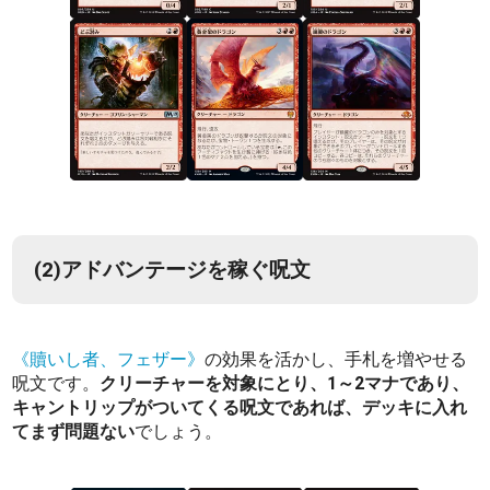
(2)アドバンテージを稼ぐ呪文
《贖いし者、フェザー》
の効果を活かし、手札を増やせる
呪文です。
クリーチャーを対象にとり、1～2マナであり、
キャントリップがついてくる呪文であれば、デッキに入れ
てまず問題ない
でしょう。