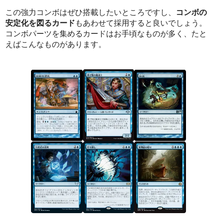
この強力コンボはぜひ搭載したいところですし、
コンボの
安定化を図るカード
もあわせて採用すると良いでしょう。
コンボパーツを集めるカードはお手頃なものが多く、たと
えばこんなものがあります。