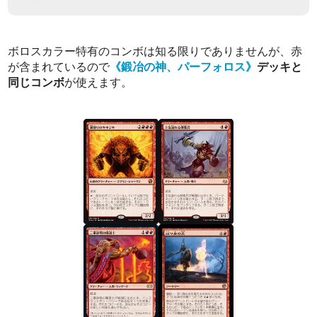
ボロスカラー特有のコンボは知る限りでありませんが、赤
が含まれているので
《鍛冶の神、パーフォロス》
デッキと
同じコンボ
が使えます。