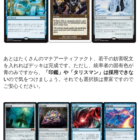
あとはたくさんのマナアーティファクト、若干の妨害呪文
を入れればデッキは完成です。ただし、統率者の固有色が
青のみですから、
「印鑑」や「タリスマン」は採用できな
い
ので気をつけましょう。それでも選択肢は豊富ですので
ご安心ください。