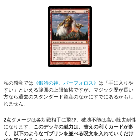
私の感覚では
《鍛冶の神、パーフォロス》
は「手に入りや
すい」といえる範囲の上限価格ですが、マジック歴が長い
方なら過去のスタンダード資産のなかにすでにあるかもし
れません。
2点ダメージは各対戦相手に飛び、破壊不能は高い除去耐性
になります。
このデッキの魅力は、替えの利くカードが多
く、以下のようなゴブリンを並べる呪文を入れていくだけ