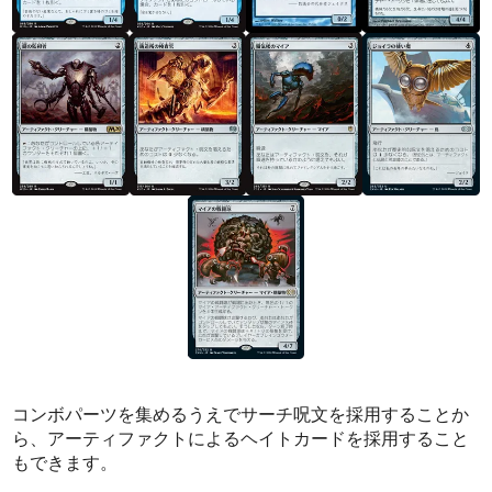
コンボパーツを集めるうえでサーチ呪文を採用することか
ら、アーティファクトによるヘイトカードを採用すること
もできます。