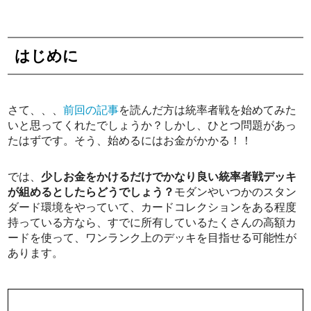
はじめに
さて、、、
前回の記事
を読んだ方は統率者戦を始めてみた
いと思ってくれたでしょうか？しかし、ひとつ問題があっ
たはずです。そう、始めるにはお金がかかる！！
では、
少しお金をかけるだけでかなり良い統率者戦デッキ
が組めるとしたらどうでしょう？
モダンやいつかのスタン
ダード環境をやっていて、カードコレクションをある程度
持っている方なら、すでに所有しているたくさんの高額カ
ードを使って、ワンランク上のデッキを目指せる可能性が
あります。