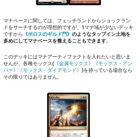
マナベースに関しては、フェッチランドからショックラン
ドをサーチするのが理想的ですが、1マナ域が少ないデッキ
ですから
《ボロスのギルド門》
のようなタップイン土地を
多めにしてマナベースを整えることもできます
。
このデッキにはマナアーティファクトを入れたいと思いま
せんが、各種モックス(
《金属モックス》
《モックス・アン
バー》
《モックス・ダイアモンド》
)を持っている場合なら
その限りではありません。