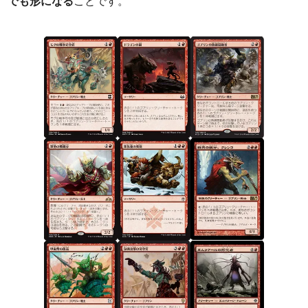
でも形になる
ことです。