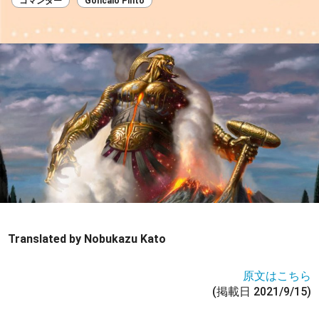
コマンダー
Goncalo Pinto
Translated by Nobukazu Kato
原文はこちら
(掲載日 2021/9/15)