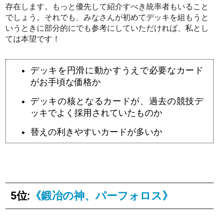
存在します。もっと優先して紹介すべき統率者もいること
でしょう。それでも、みなさんが初めてデッキを組もうと
いうときに部分的にでも参考にしていただければ、私とし
ては本望です！
デッキを円滑に動かすうえで必要なカード
がお手頃な価格か
デッキの核となるカードが、過去の競技デ
ッキでよく採用されていたものか
替えの利きやすいカードが多いか
5位:
《鍛冶の神、パーフォロス》