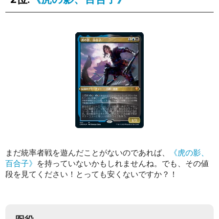
まだ統率者戦を遊んだことがないのであれば、
《虎の影、
百合子》
を持っていないかもしれませんね。でも、その値
段を見てください！とっても安くないですか？！