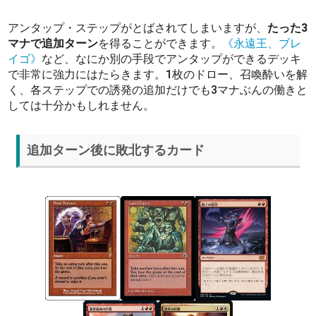
アンタップ・ステップがとばされてしまいますが、
たった3
マナで追加ターン
を得ることができます。
《永遠王、ブレ
イゴ》
など、なにか別の手段でアンタップができるデッキ
で非常に強力にはたらきます。1枚のドロー、召喚酔いを解
く、各ステップでの誘発の追加だけでも3マナぶんの働きと
しては十分かもしれません。
追加ターン後に敗北するカード