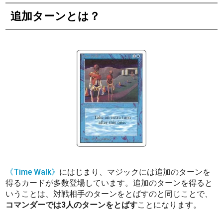
追加ターンとは？
《Time Walk》
にはじまり、マジックには追加のターンを
得るカードが多数登場しています。追加のターンを得ると
いうことは、対戦相手のターンをとばすのと同じことで、
コマンダーでは3人のターンをとばす
ことになります。