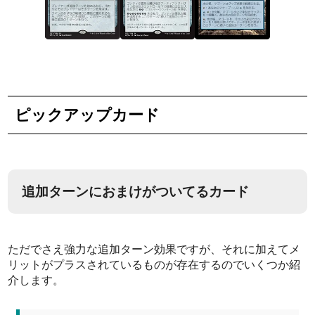
ピックアップカード
追加ターンにおまけがついてるカード
ただでさえ強力な追加ターン効果ですが、それに加えてメ
リットがプラスされているものが存在するのでいくつか紹
介します。