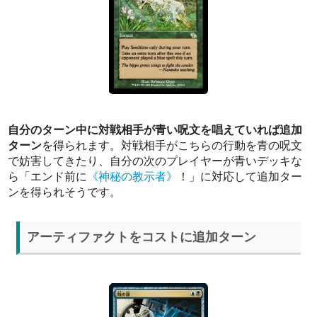
自分のターン中に対戦相手が青い呪文を唱えていれば追加
ターン
を得られます。対戦相手がこちらの行動を青の呪文
で妨害してきたり、自分の次のプレイヤーが青いデッキな
ら「エンド前に
《神秘の教示者》
！」に対応して追加ター
ンを得られそうです。
アーティファクトをコストに追加ターン