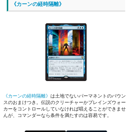
《カーンの経時隔離》
《カーンの経時隔離》
は土地でないパーマネントのバウン
スのおまけつき。伝説のクリーチャーかプレインズウォー
カーをコントロールしていなければ唱えることができませ
んが、コマンダーなら条件を満たすのは容易です。