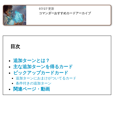
07/27 更新
コマンダーおすすめカードアーカイブ
目次
追加ターンとは？
主な追加ターンを得るカード
ピックアップカードカード
追加ターンにおまけがついてるカード
条件付きの追加ターン
関連ページ・動画