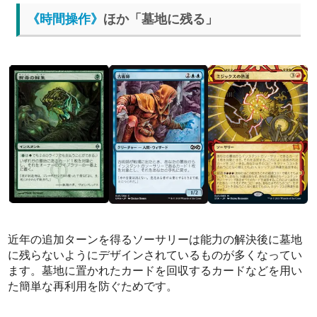
《時間操作》
ほか「墓地に残る」
近年の追加ターンを得るソーサリーは能力の解決後に墓地
に残らないようにデザインされているものが多くなってい
ます。墓地に置かれたカードを回収するカードなどを用い
た簡単な再利用を防ぐためです。