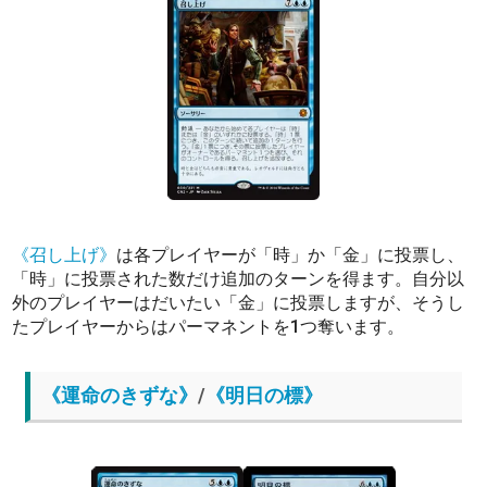
《召し上げ》
は各プレイヤーが「時」か「金」に投票し、
「時」に投票された数だけ追加のターンを得ます。自分以
外のプレイヤーはだいたい「金」に投票しますが、そうし
たプレイヤーからはパーマネントを1つ奪います。
《運命のきずな》
/
《明日の標》