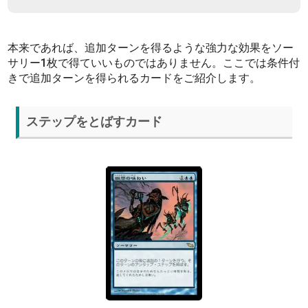
本来であれば、追加ターンを得るような強力な効果をソー
サリー1枚で得ていいものではありません。ここでは条件付
きで追加ターンを得られるカードをご紹介します。
ステップをとばすカード