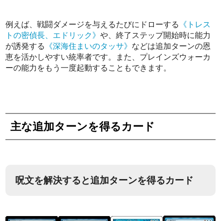
例えば、戦闘ダメージを与えるたびにドローする
《トレス
トの密偵長、エドリック》
や、終了ステップ開始時に能力
が誘発する
《深海住まいのタッサ》
などは追加ターンの恩
恵を活かしやすい統率者です。また、プレインズウォーカ
ーの能力をもう一度起動することもできます。
主な追加ターンを得るカード
呪文を解決すると追加ターンを得るカード