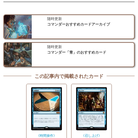
随時更新
コマンダーおすすめカードアーカイブ
随時更新
コマンダー「青」のおすすめカード
この記事内で掲載されたカード
《時間操作》
《召し上げ》