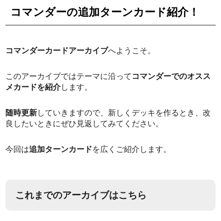
コマンダーの追加ターンカード紹介！
コマンダーカードアーカイブ
へようこそ。
このアーカイブではテーマに沿って
コマンダーでのオスス
メカードを紹介
します。
随時更新
していきますので、新しくデッキを作るとき、改
良したいときにぜひ見返してみてください。
今回は
追加ターンカード
を広くご紹介します。
これまでのアーカイブはこちら