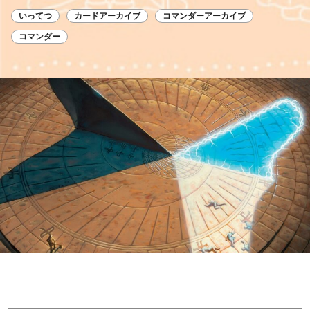
いってつ
カードアーカイブ
コマンダーアーカイブ
コマンダー