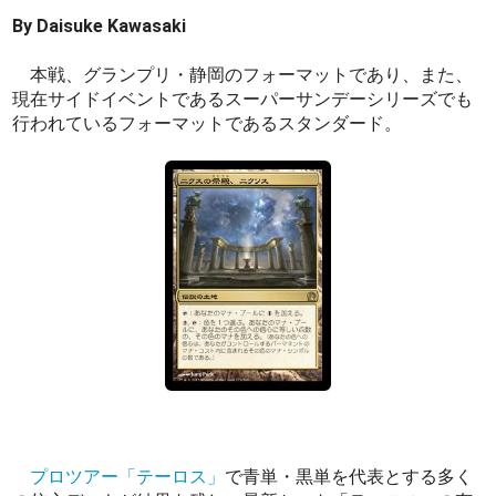
By Daisuke Kawasaki
本戦、グランプリ・静岡のフォーマットであり、また、
現在サイドイベントであるスーパーサンデーシリーズでも
行われているフォーマットであるスタンダード。
プロツアー「テーロス」
で青単・黒単を代表とする多く