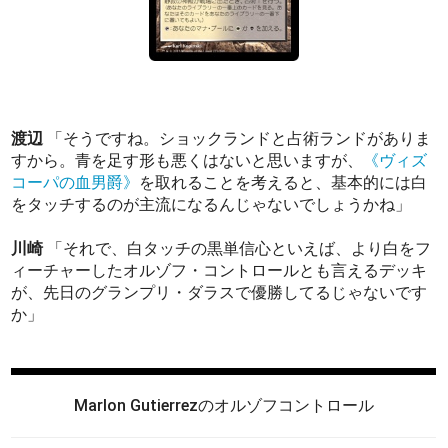
渡辺
「そうですね。ショックランドと占術ランドがありま
すから。青を足す形も悪くはないと思いますが、
《ヴィズ
コーパの血男爵》
を取れることを考えると、基本的には白
をタッチするのが主流になるんじゃないでしょうかね」
川崎
「それで、白タッチの黒単信心といえば、より白をフ
ィーチャーしたオルゾフ・コントロールとも言えるデッキ
が、先日のグランプリ・ダラスで優勝してるじゃないです
か」
Marlon Gutierrezのオルゾフコントロール