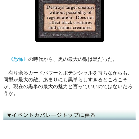
《恐怖》
の時代から、黒の最大の敵は黒だった。
有り余るカードパワーとポテンシャルを持ちながらも、
同型が最大の敵。あまりにも黒単らしすぎるところこそ
が、現在の黒単の最大の魅力と言っていいのではないだろ
うか。