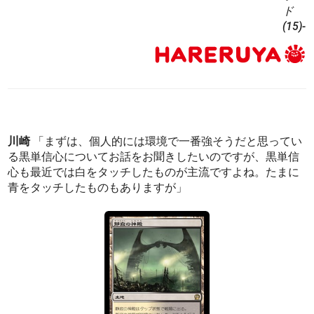
ド
(15)-
川崎
「まずは、個人的には環境で一番強そうだと思ってい
る黒単信心についてお話をお聞きしたいのですが、黒単信
心も最近では白をタッチしたものが主流ですよね。たまに
青をタッチしたものもありますが」