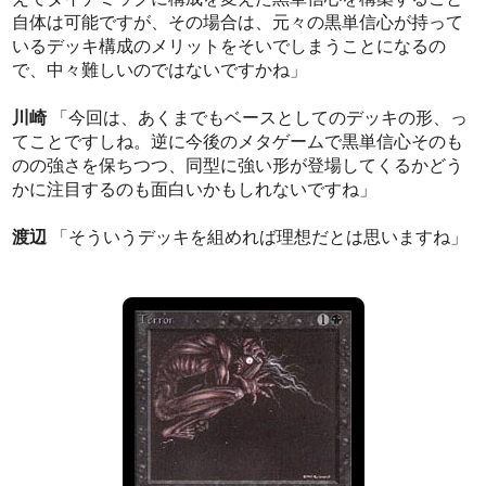
自体は可能ですが、その場合は、元々の黒単信心が持って
いるデッキ構成のメリットをそいでしまうことになるの
で、中々難しいのではないですかね」
川崎
「今回は、あくまでもベースとしてのデッキの形、っ
てことですしね。逆に今後のメタゲームで黒単信心そのも
のの強さを保ちつつ、同型に強い形が登場してくるかどう
かに注目するのも面白いかもしれないですね」
渡辺
「そういうデッキを組めれば理想だとは思いますね」