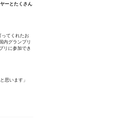
ヤーとたくさん
育ってくれたお
国内グランプリ
プリに参加でき
と思います」