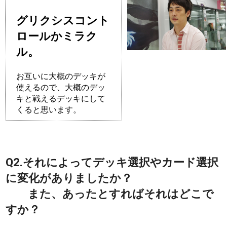
グリクシスコント
ロールかミラク
ル。
お互いに大概のデッキが
使えるので、大概のデッ
キと戦えるデッキにして
くると思います。
Q2.それによってデッキ選択やカード選択
に変化がありましたか？
また、あったとすればそれはどこで
すか？