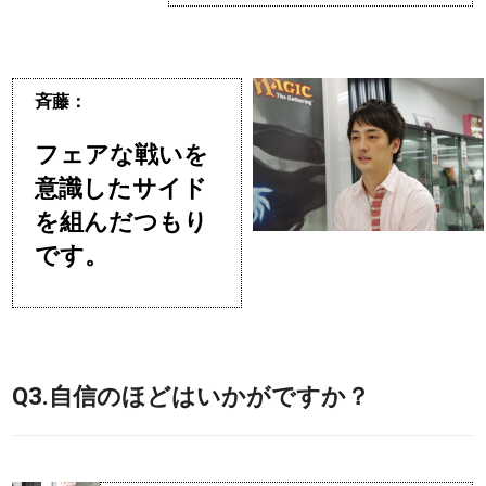
斉藤：
フェアな戦いを
意識したサイド
を組んだつもり
です。
Q3.自信のほどはいかがですか？