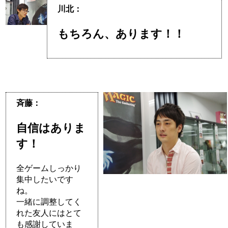
川北：
もちろん、あります！！
斉藤：
自信はありま
す！
全ゲームしっかり
集中したいです
ね。
一緒に調整してく
れた友人にはとて
も感謝していま