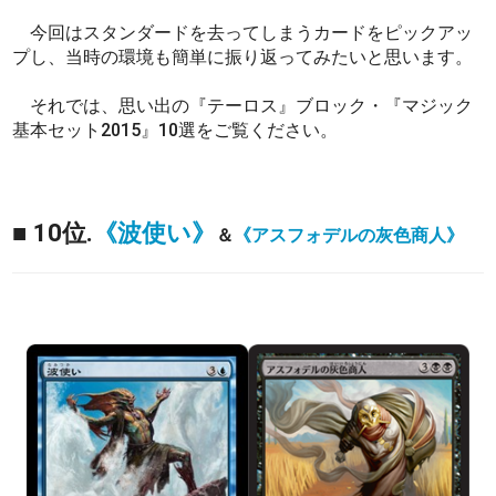
今回はスタンダードを去ってしまうカードをピックアッ
プし、当時の環境も簡単に振り返ってみたいと思います。
それでは、思い出の『テーロス』ブロック・『マジック
基本セット2015』10選をご覧ください。
■ 10位.
《波使い》
＆
《アスフォデルの灰色商人》