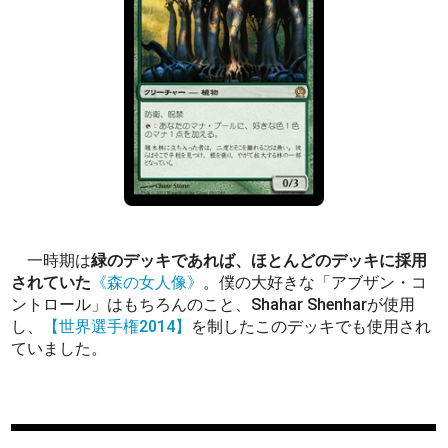
一時期は
緑のデッキであれば、ほとんどのデッキに採用
されていた
《森の女人像》
。僕の大好きな「アブザン・コ
ントロール」はもちろんのこと、Shahar Shenharが使用
し、
【世界選手権2014】
を制したこのデッキでも使用され
ていました。