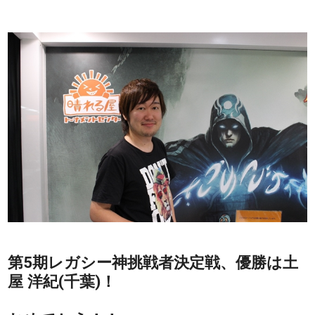
第5期レガシー神挑戦者決定戦、優勝は土
屋 洋紀(千葉)！