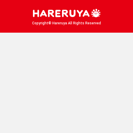
Copyright© Hareruya All Rights Reserved