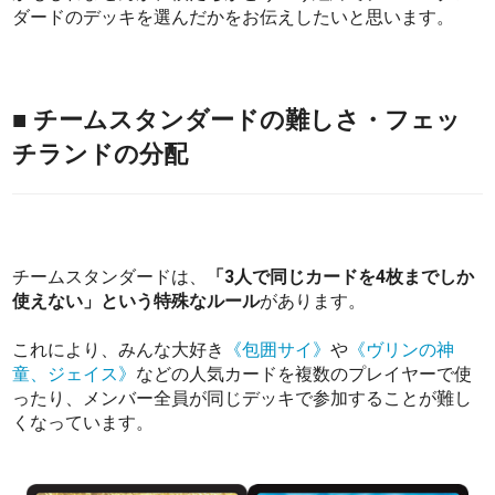
ダードのデッキを選んだかをお伝えしたいと思います。
■ チームスタンダードの難しさ・フェッ
チランドの分配
チームスタンダードは、
「3人で同じカードを4枚までしか
使えない」という特殊なルール
があります。
これにより、みんな大好き
《包囲サイ》
や
《ヴリンの神
童、ジェイス》
などの人気カードを複数のプレイヤーで使
ったり、メンバー全員が同じデッキで参加することが難し
くなっています。