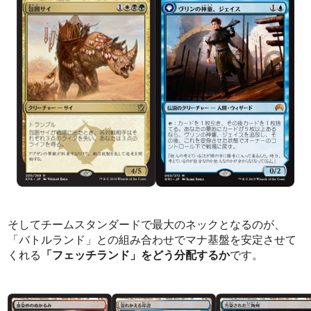
そしてチームスタンダードで最大のネックとなるのが、
「バトルランド」との組み合わせでマナ基盤を安定させて
くれる
「フェッチランド」をどう分配するか
です。