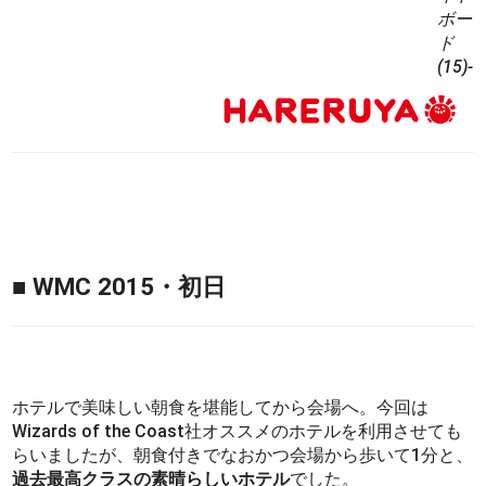
ボー
ド
(15)-
■ WMC 2015・初日
ホテルで美味しい朝食を堪能してから会場へ。今回は
Wizards of the Coast社オススメのホテルを利用させても
らいましたが、朝食付きでなおかつ会場から歩いて1分と、
過去最高クラスの素晴らしいホテル
でした。