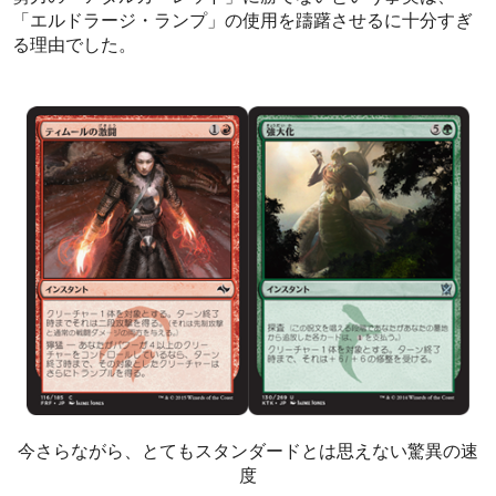
「エルドラージ・ランプ」の使用を躊躇させるに十分すぎ
る理由でした。
今さらながら、とてもスタンダードとは思えない驚異の速
度