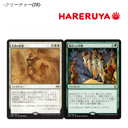
-クリーチャー(28)-