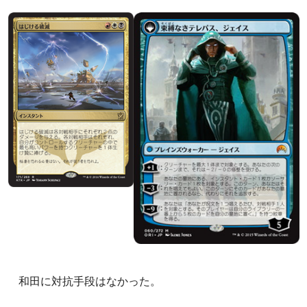
和田に対抗手段はなかった。