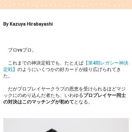
By Kazuya Hirabayashi
プロvsプロ。
これまでの神決定戦でも、たとえば
【第4期レガシー神決
定戦】
のようにいくつかの好カードが繰り広げられてき
た。
だがプロプレイヤークラブの恩恵を受けられるほどマジ
ックにのめり込んだ者たち、いわゆる
プロプレイヤー同士
の対決はこのマッチングが初めて
となる。