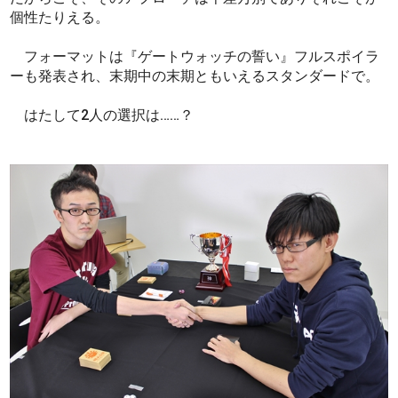
個性たりえる。
フォーマットは『ゲートウォッチの誓い』フルスポイラ
ーも発表され、末期中の末期ともいえるスタンダードで。
はたして2人の選択は……？