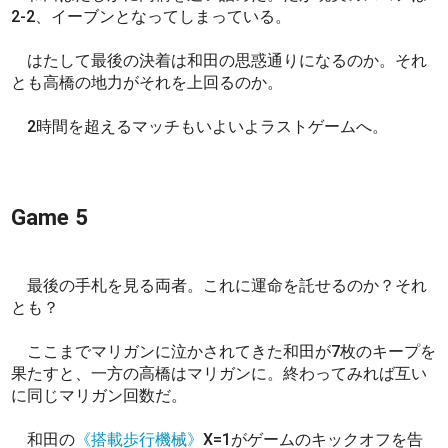
2-2、イーブンとなってしまっている。
はたして最後の決着は和田の思惑通りになるのか。それ
とも高橋の地力がそれを上回るのか。
2時間を超えるマッチもいよいよラストゲームへ。
Game 5
最後の手札を見る両者。これに運命を託せるのか？それ
とも？
ここまでマリガンに泣かされてきた和田が7枚のキープを
果たすと、一方の高橋はマリガンに。終わってみれば互い
に同じマリガン回数だ。
和田の
《搭載歩行機械》
X=1がゲームのキックオフを告