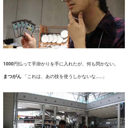
1000円払って手掛かりを手に入れたが、何も閃かない。
まつがん
「これは、あの技を使うしかないな……」