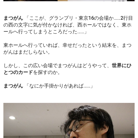
まつがん
「ここが、グランプリ・東京16の会場か……2行目
の西の文字に気が付かなければ、西ホールではなく、東ホ
ールへ行ってしまうところだった……」
東ホールへ行っていれば、幸せだったという結末を、まつ
がんはまだしらない。
しかし、この広い会場でまつがんはどうやって、
世界にひ
とつのカード
を探すのか。
まつがん
「なにか手掛かりがあれば……」