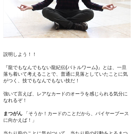
説明しよう！！
『龍でもなんでもない龍紀伝(バトルワーム)』とは、一旦
落ち着いて考えることで、普通に見落としていたことに気
がつく、技でもなんでもない技だ！
強いて言えば、レアなカードのオーラを感じられる気分に
なれるぞ！
まつがん
「そうか！カードのことだから、バイヤーブース
に向かえば！」
当たり前のことに気がついて、当たり前の行動をとるまつ