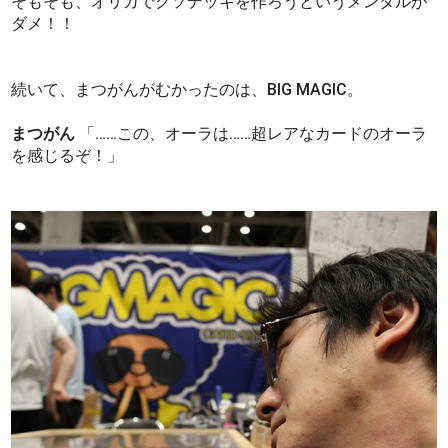
そもそも、オリカでクソデッキを作ろうというメンタルが
ダメ！！
続いて、まつがんがむかったのは、BIG MAGIC。
まつがん
「……この、オーラは……超レアなカードのオーラ
を感じるぞ！」