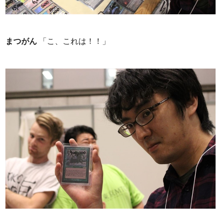
まつがん
「こ、これは！！」