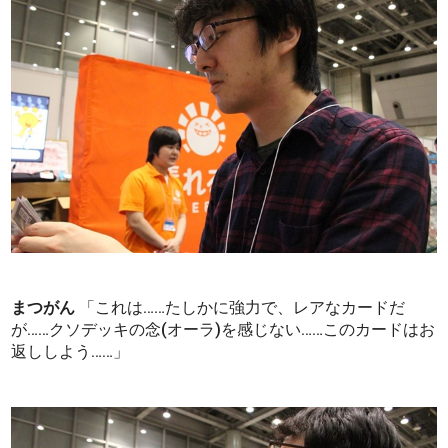
まつがん
「これは……たしかに強力で、レアなカードだ
が……クソデッキの念(オーラ)を感じない……このカードはお
返ししよう……」