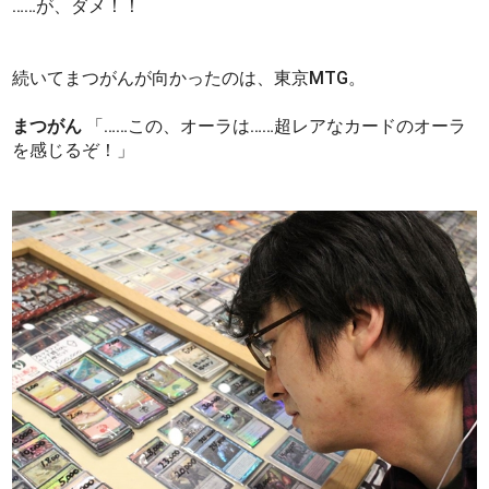
……が、ダメ！！
続いてまつがんが向かったのは、東京MTG。
まつがん
「……この、オーラは……超レアなカードのオーラ
を感じるぞ！」