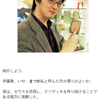
紹介しよう。
伊藤敦。いや、
まつがん
と呼んだ方が通りがよいか。
彼は、ゼウスを目指し、クソデッキを作り続けることで
ある能力に覚醒した。