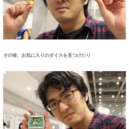
その後、お気に入りのダイスを見つけたり