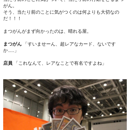
がん。
そう、当たり前のことに気がつくのは何よりも大切なの
だ！！！
まつがんがまず向かったのは、晴れる屋。
まつがん
「すいませーん、超レアなカード、ないです
か……」
店員
「これなんて、レアなことで有名ですよね」