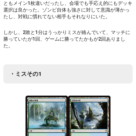
ともメイン1枚違いだったし、会場でも手応え的にもデッキ
選択は良かった。ゾンビ自体も強さに対して意識が薄かっ
たし、対戦に慣れてない相手もそれなりにいた。
しかし、2敗と1分はうっかりミスが絡んでいて、マッチに
勝っていたが1回、ゲームに勝ってたかもが2回ありまし
た。
・ミスその1