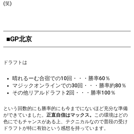
(笑)
■GP北京
ドラフトは
晴れるーむ合宿での10回・・・勝率60％
マジックオンラインでの30回・・・勝率約80％
その他リアルドラフト2回・・・勝率100％
という回数的にも勝率的にも今までにないほど充分な準備
ができていました。
正直自信はマックス。
この環境はどの
色にでもチャンスがある上、テクニカルなので普段の受け
ドラフトが特に有効という感想を持っています。