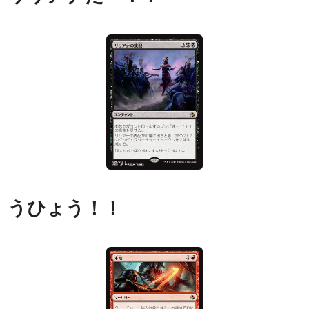
うひょう！！