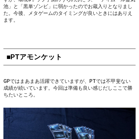
池」と「黒単ゾンビ」に弱かったのでお蔵入りとなりまし
た。今後、メタゲームのタイミングが良いときにはありえ
ます。
■PTアモンケット
GPではまあまあ活躍できていますが、PTでは不甲斐ない
成績が続いています。今回は準備も良い感じだしここで勝
ちたいところ。