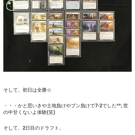
そして、初日は全勝☆
・・・かと思いきや土地負けやブン負けで7-2でした^^; 世
の中甘くないよ体験(笑)
そして、2日目のドラフト。