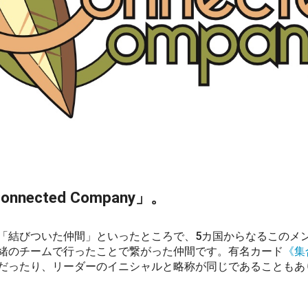
onnected Company」。
「結びついた仲間」といったところで、5カ国からなるこのメ
緒のチームで行ったことで繋がった仲間です。有名カード
《集
だったり、リーダーのイニシャルと略称が同じであることもあ