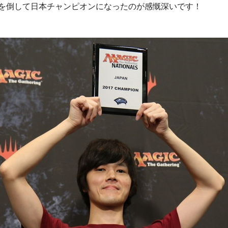
を倒して日本チャンピオンになったのが感慨深いです！