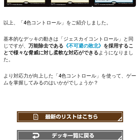
以上、「4色コントロール」をご紹介しました。
基本的なデッキの動きは「ジェスカイコントロール」と同
じですが、
万能除去である
《不可避の敗北》
を採用するこ
とで様々な脅威に対し柔軟な対応ができる
ようになりまし
た。
より対応力が向上した「4色コントロール」を使って、ゲー
ムを掌握してみるのはいかがでしょうか？