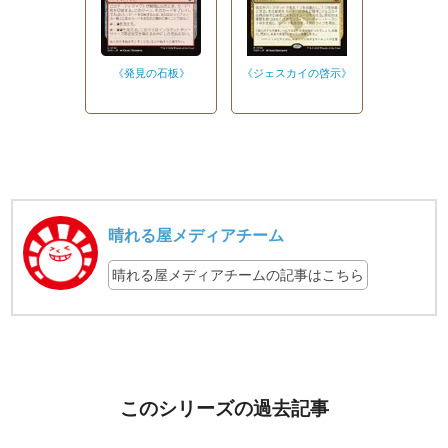
《発見の石板》
《ジェスカイの啓示》
晴れる屋メディアチーム
晴れる屋メディアチームの記事はこちら
このシリーズの過去記事