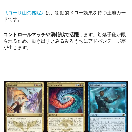
《コーリ山の僧院》
は、衝動的ドロー効果を持つ土地カー
ドです。
コントロールマッチや消耗戦で活躍
します。対処手段が限
られるため、動き出すとみるみるうちにアドバンテージ差
が生じます。