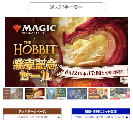
過去記事一覧へ