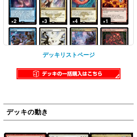
デッキリストページ
デッキの動き