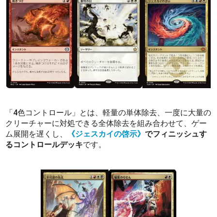
「4色コントロール」とは、軽量の単体除去、一度に大量の
クリーチャーに対処できる全体除去を組み合わせて、ゲー
ム展開を遅くし、
《ジェスカイの啓示》
でフィニッシュす
るコントロールデッキ
です。