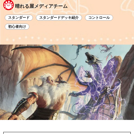
晴れる屋メディアチーム
スタンダード
スタンダードデッキ紹介
コントロール
初心者向け