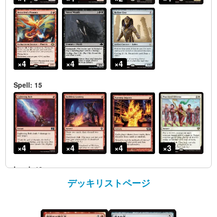
デッキリストページ