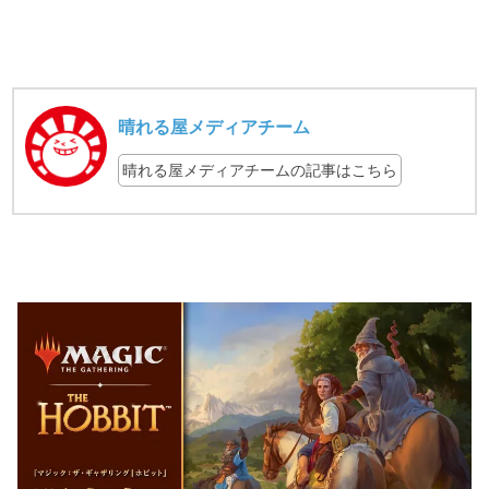
晴れる屋メディアチーム
晴れる屋メディアチームの記事はこちら