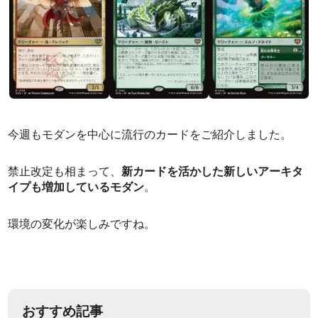
今週もモダンを中心に流行のカードをご紹介しました。
禁止改定も相まって、
新カードを活かした新しいアーキタ
イプも増加しているモダン
。
環境の変化が楽しみですね。
おすすめ記事