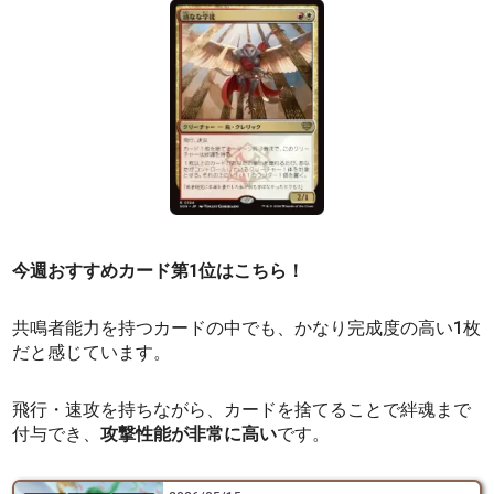
今週おすすめカード第1位はこちら！
共鳴者能力を持つカードの中でも、かなり完成度の高い1枚
だと感じています。
飛行・速攻を持ちながら、カードを捨てることで絆魂まで
付与でき、
攻撃性能が非常に高い
です。