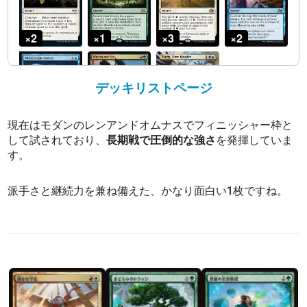
デッキリストページ
現在はモダンのレンアンドオムナスでフィニッシャー枠と
して試されており、
長期戦で圧倒的な強さ
を発揮していま
す。
派手さと継続力を兼ね備えた、かなり面白い1枚ですね。