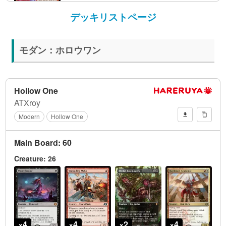
デッキリストページ
モダン：ホロウワン