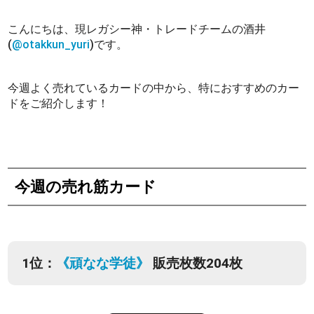
こんにちは、現レガシー神・トレードチームの酒井
(
@otakkun_yuri
)です。
今週よく売れているカードの中から、特におすすめのカー
ドをご紹介します！
今週の売れ筋カード
1位：
《頑なな学徒》
販売枚数204枚