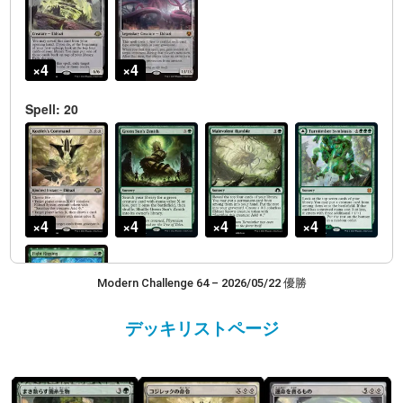
Modern Challenge 64 – 2026/05/22 優勝
デッキリストページ