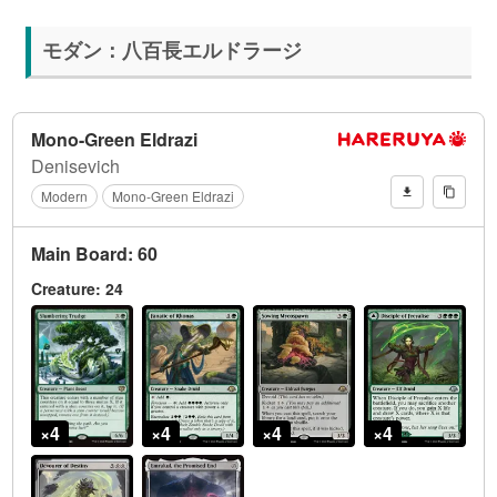
モダン：八百長エルドラージ