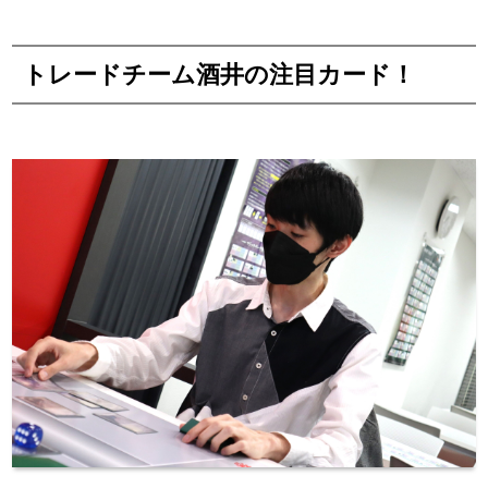
トレードチーム酒井の注目カード！