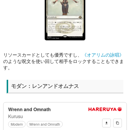
リソースカードとしても優秀ですし、
《オアリムの詠唱》
のような呪文を使い回して相手をロックすることもできま
す。
モダン：レンアンドオムナス