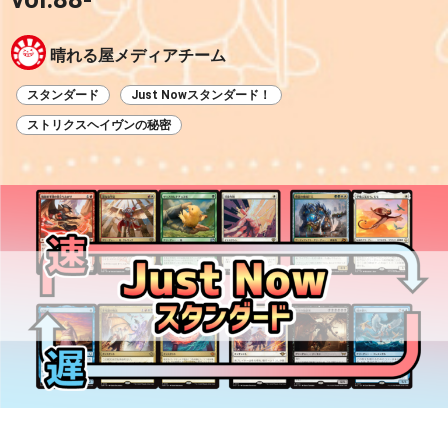
晴れる屋メディアチーム
スタンダード
Just Nowスタンダード！
ストリクスヘイヴンの秘密