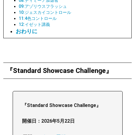
08:ディミーア加虐者
09:アゾリウスフラッシュ
10:ジェスカイコントロール
11:4色コントロール
12:イゼット講義
おわりに
『Standard Showcase Challenge』
『Standard Showcase Challenge』
開催日：2026年5月22日