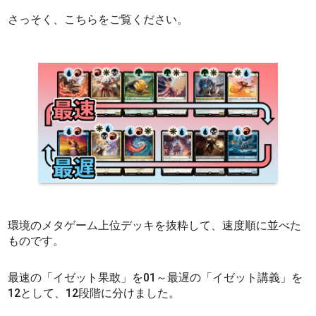
さっそく、こちらをご覧ください。
環境のメタゲーム上位デッキを抜粋して、速度順に並べた
ものです。
最速の「イゼット果敢」を01～最遅の「イゼット講義」を
12として、12段階に分けました。