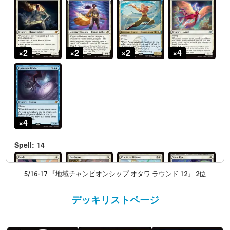
5/16-17 『地域チャンピオンシップ オタワ ラウンド 12』 2位
デッキリストページ