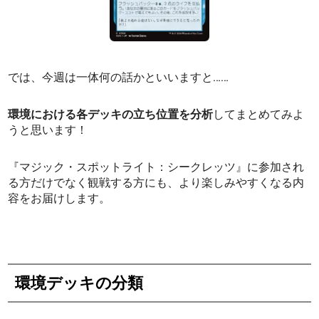
では、今週は一体何の話かといいますと……
環境における各デッキの立ち位置を分析
してまとめてみよ
うと思います！
『マジック・スポットライト：シークレッツ』に参加され
る方だけでなく観戦する方にも、より楽しみやすくなる内
容をお届けします。
環境デッキの分類