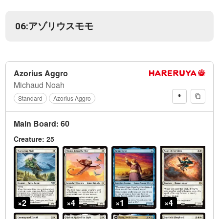
06:アゾリウスモモ