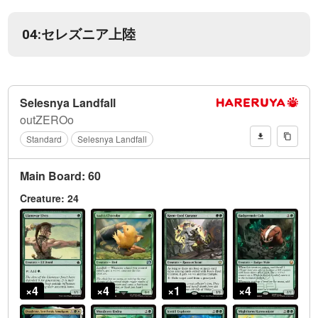
04:セレズニア上陸