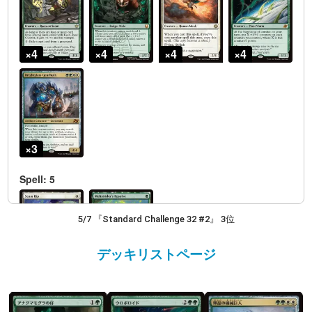
5/7 『Standard Challenge 32 #2』 3位
デッキリストページ