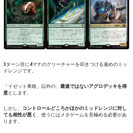
3ターン目に4マナのクリーチャーを叩きつける速めのミッ
ドレンジです。
「イゼット果敢」以外の、
最速ではないアグロデッキを得
意
とします。
しかし、
コントロールどころかほかのミッドレンジに対し
ても相性が悪く
、使うにはメタゲームを見極める必要があ
ります。