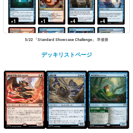
5/22 『Standard Showcase Challenge』 準優勝
デッキリストページ