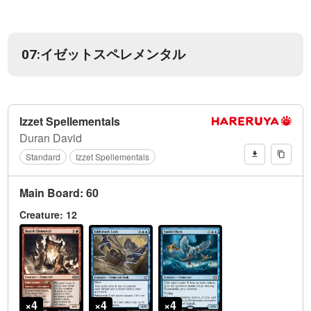
07:イゼットスペレメンタル