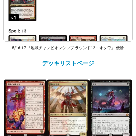
5/16-17 『地域チャンピオンシップ ラウンド12 – オタワ』 優勝
デッキリストページ