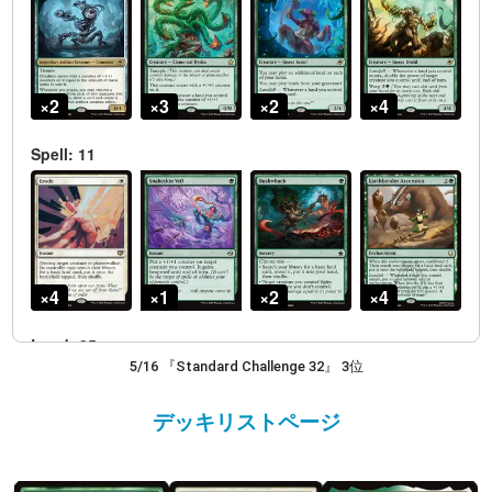
5/16 『Standard Challenge 32』 3位
デッキリストページ