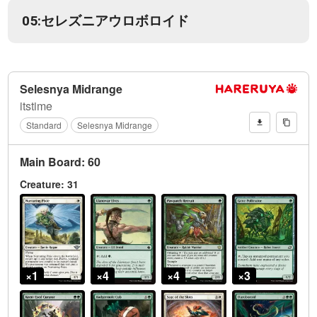
05:セレズニアウロボロイド