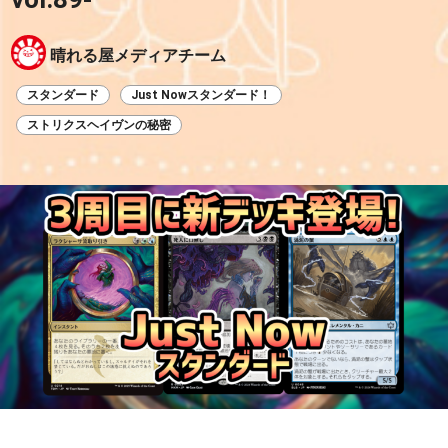
晴れる屋メディアチーム
スタンダード
Just Nowスタンダード！
ストリクスヘイヴンの秘密