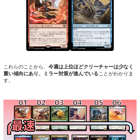
これらのことから、
今週は上位ほどクリーチャーは少なく
重い傾向にあり、ミラー対策が進んでいる
ことがわかりま
す。