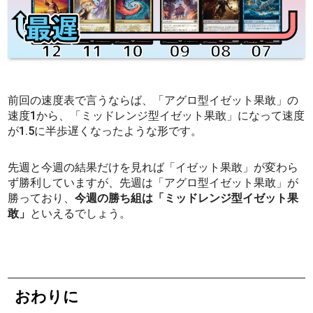
前回の速度表で言うならば、「アグロ型イゼット果敢」の
速度1から、「ミッドレンジ型イゼット果敢」になって速度
が1.5に半歩遅くなったような形です。
先週と今週の結果だけを見れば「イゼット果敢」が変わら
ず勝利していますが、先週は「アグロ型イゼット果敢」が
勝っており、
今週の勝ち組は「ミッドレンジ型イゼット果
敢」
といえるでしょう。
おわりに