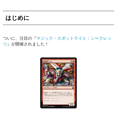
はじめに
ついに、注目の『
マジック・スポットライト：シークレッ
ツ
』が開催されました！