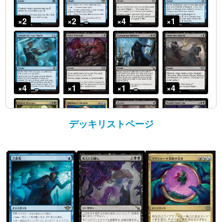
デッキリストページ