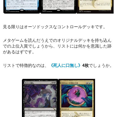
見る限りはオーソドックスなコントロールデッキです。
メタゲームを読んだうえでのオリジナルデッキを持ち込ん
での上位入賞でしょうから、リストには何かを意識した跡
があるはずです。
リストで特徴的なのは、
《死人に口無し》
4枚
でしょうか。