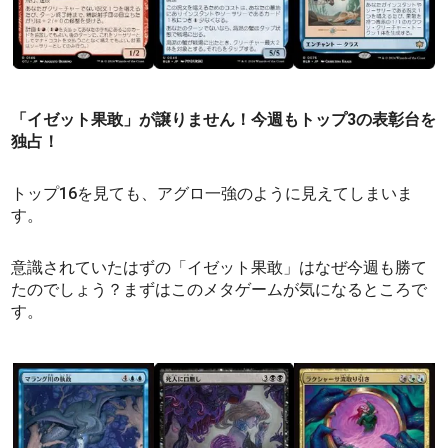
「イゼット果敢」が譲りません！今週もトップ3の表彰台を
独占！
トップ16を見ても、アグロ一強のように見えてしまいま
す。
意識されていたはずの「イゼット果敢」はなぜ今週も勝て
たのでしょう？まずはこのメタゲームが気になるところで
す。