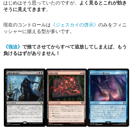
はじめはそう思っていたのですが、
よく見るとこれが効き
そうに見えてきます
。
現在のコントロールは
《ジェスカイの啓示》
のみをフィニ
ッシャーに据える型が多いです。
《強迫》
で捨てさせてからすべて追放してしまえば、もう
負けるはずがありません！