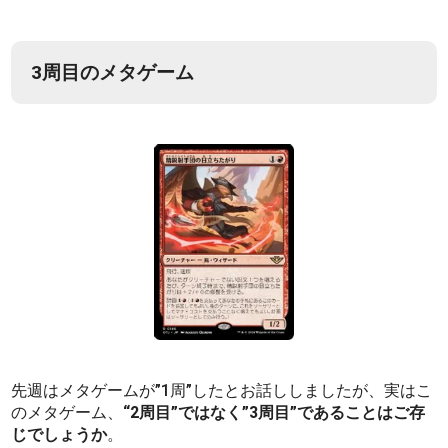
3周目のメタゲーム
先週はメタゲームが”1周”したとお話ししましたが、実はこ
のメタゲーム、
“2周目”ではなく”3周目”であることはご存
じでしょうか
。