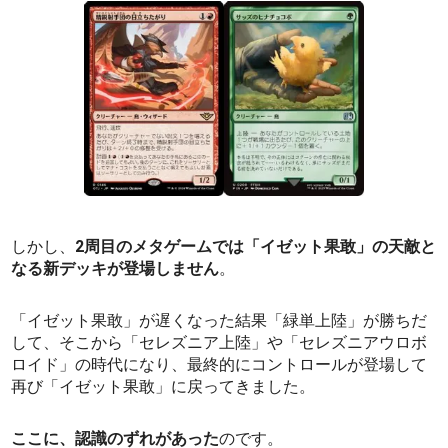
しかし、
2周目のメタゲームでは「イゼット果敢」の天敵と
なる新デッキが登場しません
。
「イゼット果敢」が遅くなった結果「緑単上陸」が勝ちだ
して、そこから「セレズニア上陸」や「セレズニアウロボ
ロイド」の時代になり、最終的にコントロールが登場して
再び「イゼット果敢」に戻ってきました。
ここに、認識のずれがあった
のです。