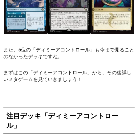
また、5位の「ディミーアコントロール」も今まで見ること
のなかったデッキですね。
まずはこの「ディミーアコントロール」から、その後詳し
いメタゲームを見ていきましょう！
注目デッキ「ディミーアコントロー
ル」