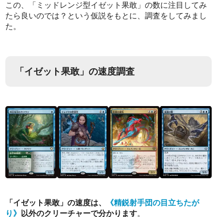
この、「ミッドレンジ型イゼット果敢」の数に注目してみ
たら良いのでは？という仮説をもとに、調査をしてみまし
た。
「イゼット果敢」の速度調査
「イゼット果敢」の速度は、
《精鋭射手団の目立ちたが
り》
以外のクリーチャーで分かります
。