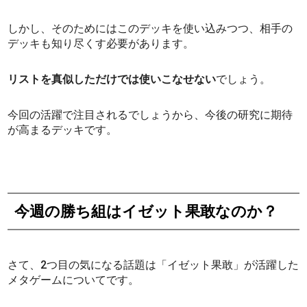
しかし、そのためにはこのデッキを使い込みつつ、相手の
デッキも知り尽くす必要があります。
リストを真似しただけでは使いこなせない
でしょう。
今回の活躍で注目されるでしょうから、今後の研究に期待
が高まるデッキです。
今週の勝ち組はイゼット果敢なのか？
さて、2つ目の気になる話題は「イゼット果敢」が活躍した
メタゲームについてです。