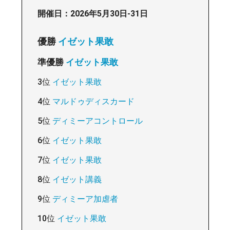
開催日：2026年5月30日-31日
優勝
イゼット果敢
準優勝
イゼット果敢
3位
イゼット果敢
4位
マルドゥディスカード
5位
ディミーアコントロール
6位
イゼット果敢
7位
イゼット果敢
8位
イゼット講義
9位
ディミーア加虐者
10位
イゼット果敢