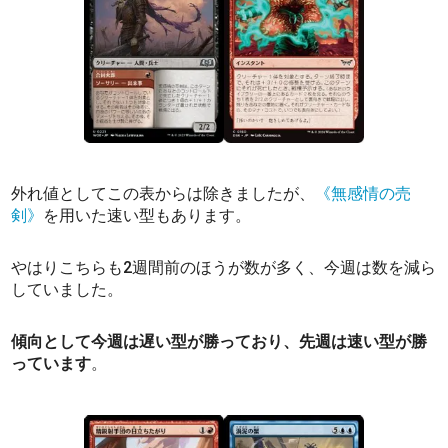
外れ値としてこの表からは除きましたが、
《無感情の売
剣》
を用いた速い型もあります。
やはりこちらも2週間前のほうが数が多く、今週は数を減ら
していました。
傾向として今週は遅い型が勝っており、先週は速い型が勝
っています
。