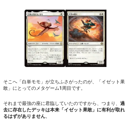
そこへ「白単モモ」が立ちふさがったのが、「イゼット果
敢」にとってのメタゲーム1周目です。
それまで最強の座に君臨していたのですから、つまり、
過
去に存在したデッキは本来「イゼット果敢」に有利が取れ
るはずがありません
。