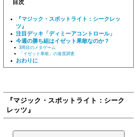
目次
『マジック・スポットライト：シークレッ
ツ』
注目デッキ「ディミーアコントロール」
今週の勝ち組はイゼット果敢なのか？
3周目のメタゲーム
「イゼット果敢」の速度調査
おわりに
『マジック・スポットライト：シーク
レッツ』