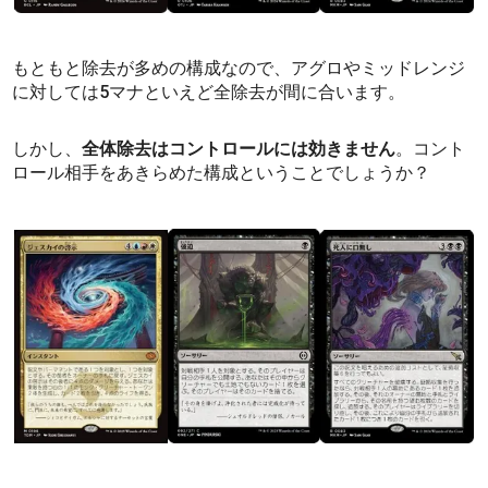
もともと除去が多めの構成なので、アグロやミッドレンジ
に対しては5マナといえど全除去が間に合います。
しかし、
全体除去はコントロールには効きません
。コント
ロール相手をあきらめた構成ということでしょうか？