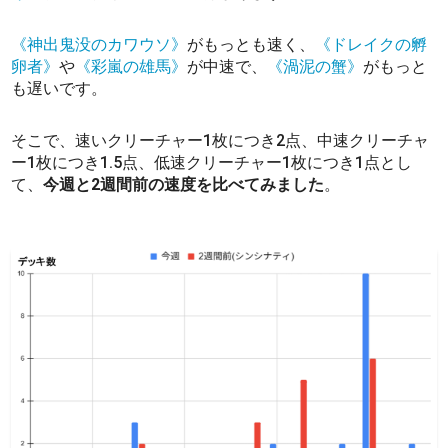
《神出鬼没のカワウソ》
がもっとも速く、
《ドレイクの孵
卵者》
や
《彩嵐の雄馬》
が中速で、
《渦泥の蟹》
がもっと
も遅いです。
そこで、速いクリーチャー1枚につき2点、中速クリーチャ
ー1枚につき1.5点、低速クリーチャー1枚につき1点とし
て、
今週と2週間前の速度を比べてみました
。