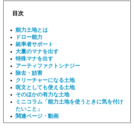
目次
能力土地とは
ドロー能力
統率者サポート
大量のマナを出す
特殊マナを出す
アーティファクトシナジー
除去・妨害
クリーチャーになる土地
呪文としても使える土地
そのほかの有力な土地
ミニコラム「能力土地を使うときに気を付け
たいこと」
関連ページ・動画