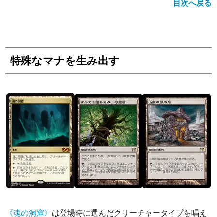
目次へ戻る
特殊なマナを生み出す
《魂の洞窟》
は登場時に選んだクリーチャータイプを唱え