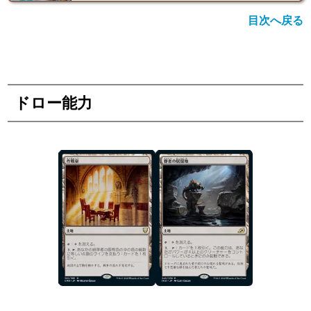
目次へ戻る
ドロー能力