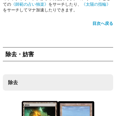
ての
《師範の占い独楽》
をサーチしたり、
《太陽の指輪》
をサーチしてマナ加速したりできます。
目次へ戻る
除去・妨害
除去