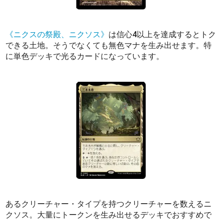
《ニクスの祭殿、ニクソス》
は信心4以上を達成するとトク
できる土地。そうでなくても無色マナを生み出せます。特
に単色デッキで光るカードになっています。
あるクリーチャー・タイプを持つクリーチャーを数えるニ
クソス。大量にトークンを生み出せるデッキでおすすめで