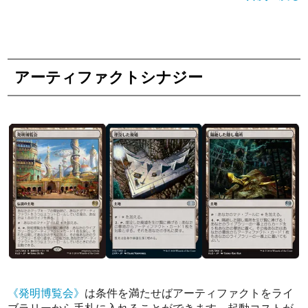
アーティファクトシナジー
《発明博覧会》
は条件を満たせばアーティファクトをライ