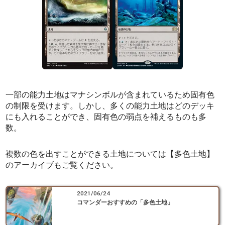
一部の能力土地はマナシンボルが含まれているため固有色
の制限を受けます。しかし、多くの能力土地はどのデッキ
にも入れることができ、固有色の弱点を補えるものも多
数。
複数の色を出すことができる土地については【多色土地】
のアーカイブもご覧ください。
2021/06/24
コマンダーおすすめの「多色土地」