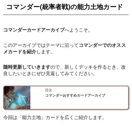
コマンダー(統率者戦)の能力土地カード
コマンダーカードアーカイブ
へようこそ。
このアーカイブではテーマに沿って
コマンダーでのオスス
メカードを紹介
します。
随時更新していきます
ので、新しくデッキを作るとき、改
良したいときにぜひ見返してみてください。
目次
コマンダーおすすめカードアーカイブ
今回は「能力土地」カードを広くご紹介します。