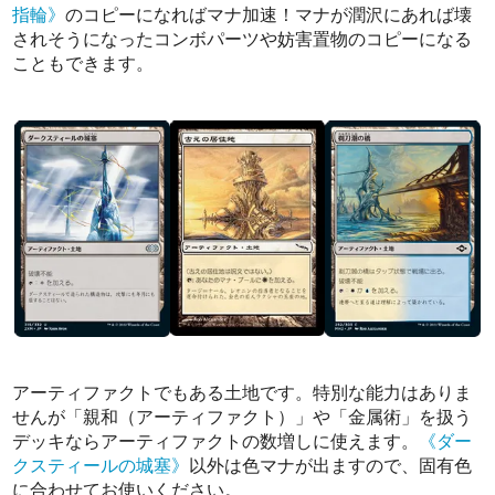
指輪》
のコピーになればマナ加速！マナが潤沢にあれば壊
されそうになったコンボパーツや妨害置物のコピーになる
こともできます。
アーティファクトでもある土地です。特別な能力はありま
せんが「親和（アーティファクト）」や「金属術」を扱う
デッキならアーティファクトの数増しに使えます。
《ダー
クスティールの城塞》
以外は色マナが出ますので、固有色
に合わせてお使いください。