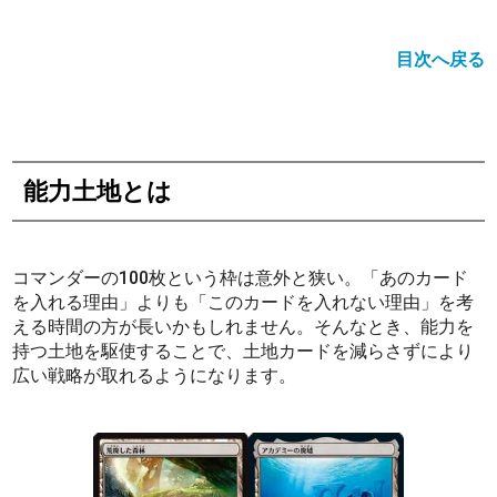
目次へ戻る
能力土地とは
コマンダーの100枚という枠は意外と狭い。「あのカード
を入れる理由」よりも「このカードを入れない理由」を考
える時間の方が長いかもしれません。そんなとき、能力を
持つ土地を駆使することで、土地カードを減らさずにより
広い戦略が取れるようになります。