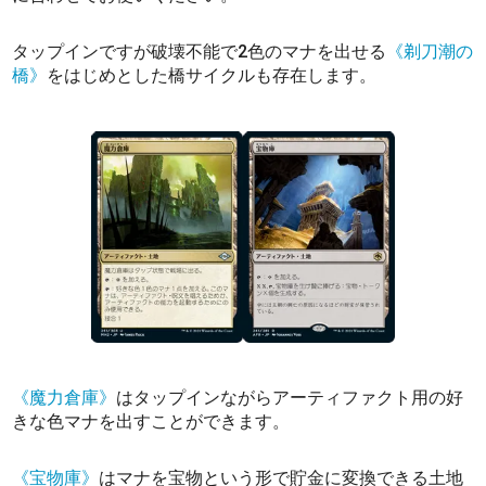
タップインですが破壊不能で2色のマナを出せる
《剃刀潮の
橋》
をはじめとした橋サイクルも存在します。
《魔力倉庫》
はタップインながらアーティファクト用の好
きな色マナを出すことができます。
《宝物庫》
はマナを宝物という形で貯金に変換できる土地