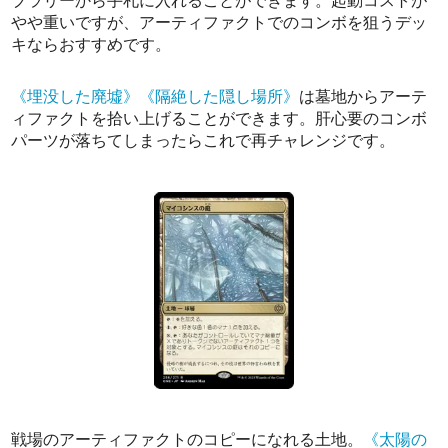
ブラリーから手札に入れることができます。起動コストが
やや重いですが、アーティファクトでのコンボを狙うデッ
キならおすすめです。
《埋没した廃墟》
《隔絶した隠し場所》
は墓地からアーテ
ィファクトを拾い上げることができます。肝心要のコンボ
パーツが落ちてしまったらこれで再チャレンジです。
戦場のアーティファクトのコピーになれる土地。
《太陽の