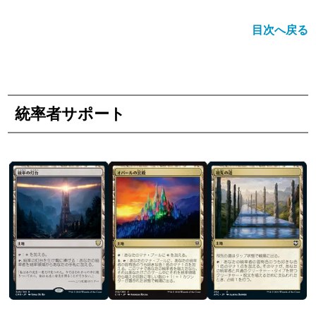
目次へ戻る
統率者サポート