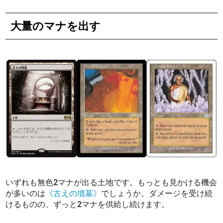
大量のマナを出す
いずれも無色2マナが出る土地です。もっとも見かける機会
が多いのは
《古えの墳墓》
でしょうか。ダメージを受け続
けるものの、ずっと2マナを供給し続けます。