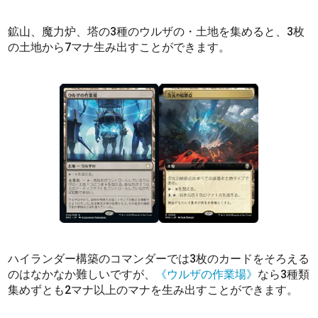
鉱山、魔力炉、塔の3種のウルザの・土地を集めると、3枚
の土地から7マナ生み出すことができます。
ハイランダー構築のコマンダーでは3枚のカードをそろえる
のはなかなか難しいですが、
《ウルザの作業場》
なら3種類
集めずとも2マナ以上のマナを生み出すことができます。