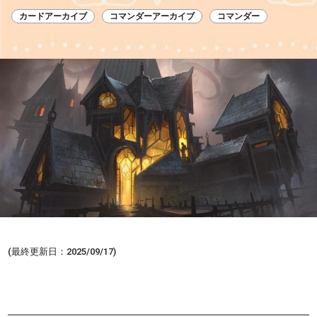
カードアーカイブ
コマンダーアーカイブ
コマンダー
(最終更新日：2025/09/17)