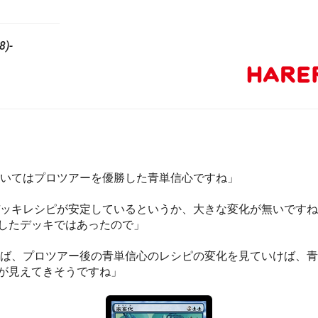
)-
いてはプロツアーを優勝した青単信心ですね」
ッキレシピが安定しているというか、大きな変化が無いですね
したデッキではあったので」
ば、プロツアー後の青単信心のレシピの変化を見ていけば、青
が見えてきそうですね」