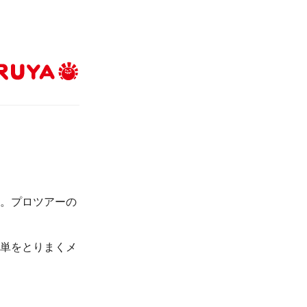
。プロツアーの
単をとりまくメ