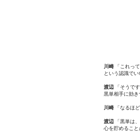
川崎
「これって
という認識でい
渡辺
「そうです
黒単相手に効き
川崎
「なるほど
渡辺
「黒単は、
心を貯めること