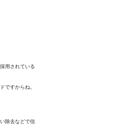
採用されている
ドですからね。
い除去などで信