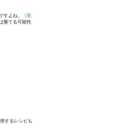
ですよね。
《至
ば勝てる可能性
用するレシピも