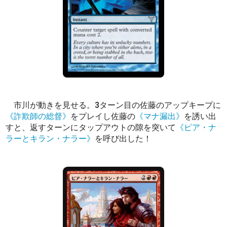
市川が動きを見せる。3ターン目の佐藤のアップキープに
《詐欺師の総督》
をプレイし佐藤の
《マナ漏出》
を誘い出
すと、返すターンにタップアウトの隙を突いて
《ピア・ナ
ラーとキラン・ナラー》
を呼び出した！