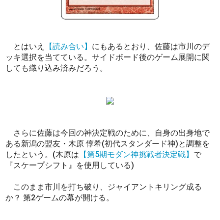
とはいえ
【読み合い】
にもあるとおり、佐藤は市川のデ
ッキ選択を当てている。サイドボード後のゲーム展開に関
しても織り込み済みだろう。
さらに佐藤は今回の神決定戦のために、自身の出身地で
ある新潟の盟友・木原 惇希(初代スタンダード神)と調整を
したという。(木原は
【第5期モダン神挑戦者決定戦】
で
『スケープシフト』を使用している)
このまま市川を打ち破り、ジャイアントキリング成る
か？ 第2ゲームの幕が開ける。