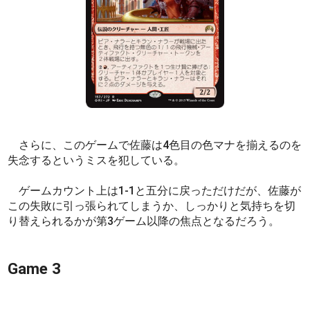
さらに、このゲームで佐藤は4色目の色マナを揃えるのを
失念するというミスを犯している。
ゲームカウント上は1-1と五分に戻っただけだが、佐藤が
この失敗に引っ張られてしまうか、しっかりと気持ちを切
り替えられるかが第3ゲーム以降の焦点となるだろう。
Game 3