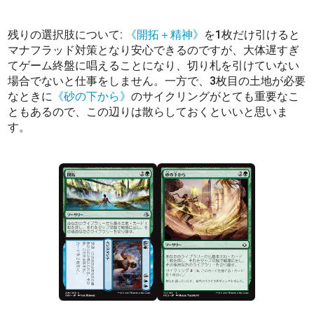
残りの選択肢について:
《開拓＋精神》
を1枚だけ引けると
マナフラッド対策となり安心できるのですが、大体遅すぎ
てゲーム終盤に唱えることになり、切り札を引けていない
場合でないと仕事をしません。一方で、3枚目の土地が必要
なときに
《砂の下から》
のサイクリングがとても重要なこ
ともあるので、この辺りは散らしておくといいと思いま
す。