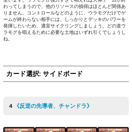
わってしまうので、他のリソースの損得はほとんど関係あ
りません。コントロールなどのように、ウラモグだけでゲ
ームが終わらない相手には、しっかりとデッキのパワーを
発揮したいため、適宜サイクリングしましょう。どの道ウ
ラモグを唱えるために必要な土地はいずれ引くでしょうし
ね。
カード選択: サイドボード
4
《反逆の先導者、チャンドラ》