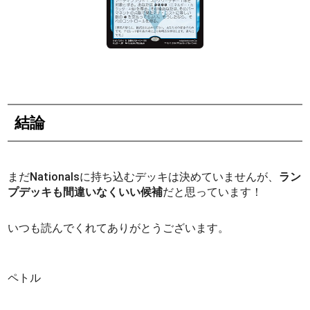
結論
まだNationalsに持ち込むデッキは決めていませんが、
ラン
プデッキも間違いなくいい候補
だと思っています！
いつも読んでくれてありがとうございます。
ペトル