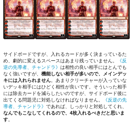
サイドボードですが、入れるカードが多く決まっているた
め、劇的に変えるスペースはあまり残っていません。
《反
逆の先導者、チャンドラ》
は相性の良い相手にはとんでも
なく強いですが、
機能しない相手が多いので、メインデッ
キには入れられません
。あまりクリーチャーが入っていな
いデッキ相手にはひどく相性が良いです。そういった相手
には除去カードを減らしたいのですが、サイドボード後に
出てくる問題児に対処しなければなりません。
《反逆の先
導者、チャンドラ》
であれば、しっかりと対処してくれ、
なんでもこなしてくれるので、4枚入れるべきだと思いま
す
。