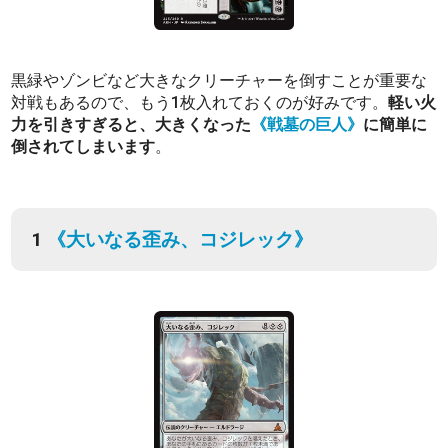
黒緑やゾンビなど大きなクリーチャーを倒すことが重要な
対戦もあるので、もう1枚入れておくのが好みです。
軽い火
力を引きすぎると、大きくなった
《戦墓の巨人》
に簡単に
倒されてしまいます
。
1
《大いなる歪み、コジレック》