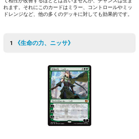
て相性が改善するほどとは言いませんが、チャンスは生ま
れます。それにこのカードはミラー、コントロールやミッ
ドレンジなど、他の多くのデッキに対しても効果的です。
1
《生命の力、ニッサ》