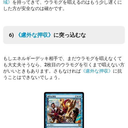
域》
を持ってきて、ウラモグを唱えるのはもう少し遅くに
した方が安全なのは確かです。
6)
《慮外な押収》
に突っ込むな
もしエネルギーデッキ相手で、まだウラモグを唱えなくて
も大丈夫そうなら、2枚目のウラモグを引くまで唱えない方
がいいときもあります。さもなければ
《慮外な押収》
に抗
うことはできないでしょう。