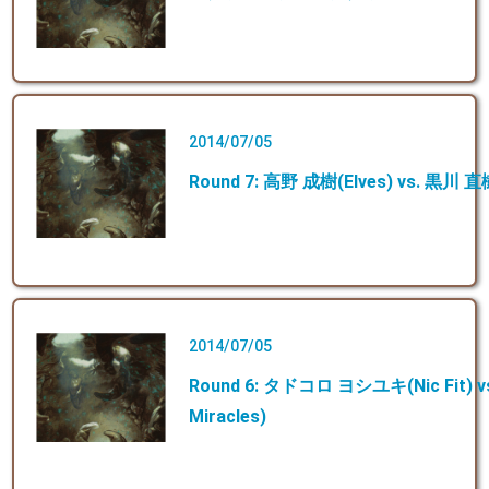
2014/07/05
Round 7: 高野 成樹(Elves) vs. 黒川 直樹
2014/07/05
Round 6: タドコロ ヨシユキ(Nic Fit) 
Miracles)