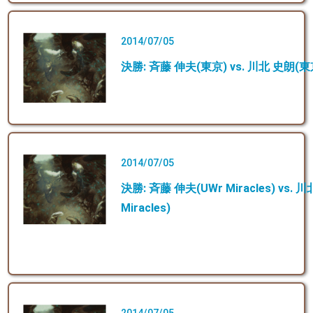
2014/07/05
決勝: 斉藤 伸夫(東京) vs. 川北 史朗(東
2014/07/05
決勝: 斉藤 伸夫(UWr Miracles) vs. 
Miracles)
2014/07/05