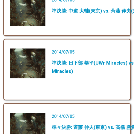
準決勝: 中道 大輔(東京) vs. 斉藤 伸夫
2014/07/05
準決勝: 日下部 恭平(UWr Miracles) v
Miracles)
2014/07/05
準々決勝: 斉藤 伸夫(東京) vs. 高橋 勝