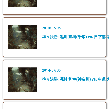
2014/07/05
準々決勝: 黒川 直樹(千葉) vs. 日下部 
2014/07/05
準々決勝: 瀧村 和幸(神奈川) vs. 中道 