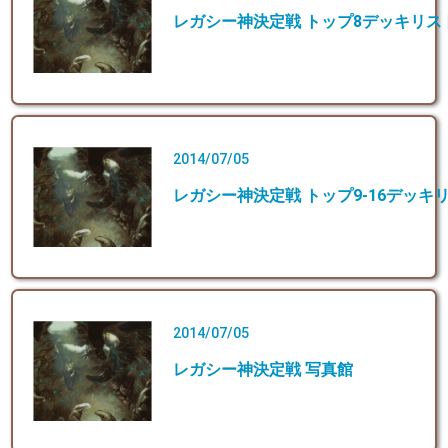
レガシー神決定戦 トップ8デッキリス
2014/07/05
レガシー神決定戦 トップ9-16デッキ
2014/07/05
レガシー神決定戦 写真館