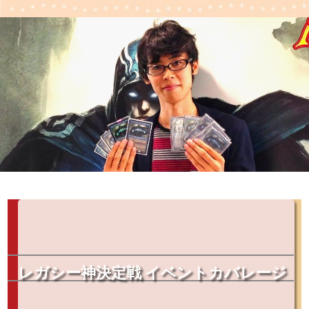
レガシー神決定戦 イベントカバレージ