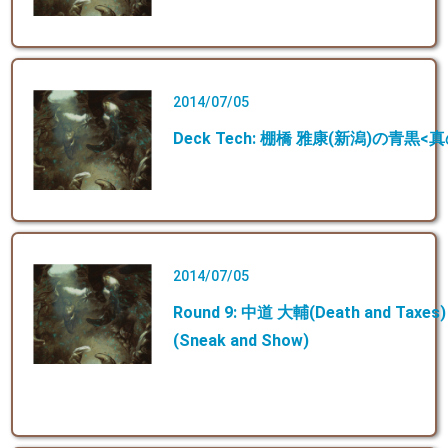
2014/07/05
Deck Tech: 棚橋 雅康(新潟)の青黒
2014/07/05
Round 9: 中道 大輔(Death and Tax
(Sneak and Show)