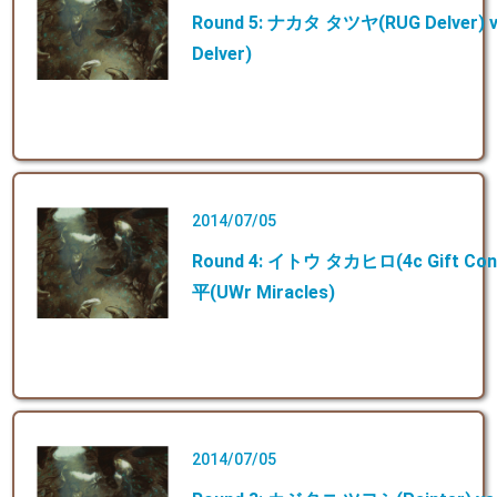
Round 5: ナカタ タツヤ(RUG Delver)
Delver)
2014/07/05
Round 4: イトウ タカヒロ(4c Gift Con
平(UWr Miracles)
2014/07/05