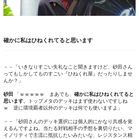
確かに私はひねくれてると思います
－－「いきなりすごい失礼なこと聞きますけど、砂田さん
ってもしかしてものすごい『ひねくれ屋』だったりしませ
んか？」
砂田
「ｗｗｗｗｗ まあでも、
確かに私はひねくれてると
思います
。トップメタのデッキはまず使わないですしね
ｗ 逆に環境覇者以外のデッキは何でも使いますよ」
－－「砂田さんのデッキ選択には個人的にかなり共感を覚
えるんですよね。当たる対戦相手の予想を裏切りたい、マ
イノリティで主流に抵抗したいみたいな、レジスタンス精