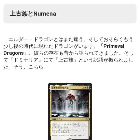
上古族とNumena
エルダー・ドラゴンとはまた違う、そしておそらくもう
少し後の時代に現れたドラゴンがいます。
「Primeval
Dragons」
、彼らの存在も昔から語られてきました。そし
て『ドミナリア』にて「上古族」という訳語が振られまし
た。そう、こちら。