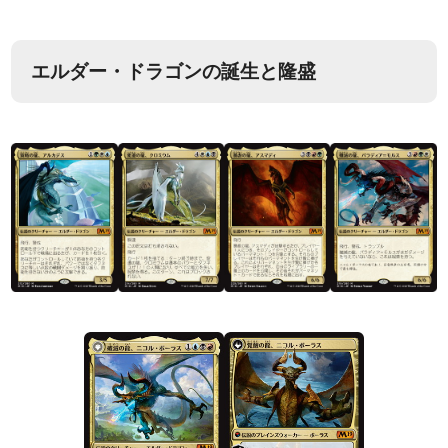
エルダー・ドラゴンの誕生と隆盛