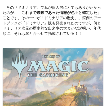
その『ドミナリア』で私が個人的にとてもありがたかっ
たのが、
「これまで曖昧であった情報が色々と確定した」
こと
です。その一つが「ドミナリアの歴史」。恒例のアー
トブックが『ドミナリア』版も発売されたのですが、何と
ドミナリア次元の歴史的な出来事の大まかな説明が、年代
順に、それも暦と合わせて掲載されている！！