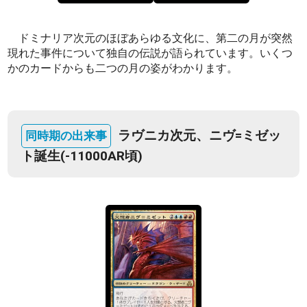
ドミナリア次元のほぼあらゆる文化に、第二の月が突然
現れた事件について独自の伝説が語られています。いくつ
かのカードからも二つの月の姿がわかります。
ラヴニカ次元、ニヴ=ミゼッ
ト誕生(-11000AR頃)