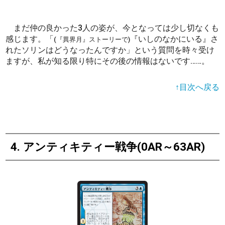
まだ仲の良かった3人の姿が、今となっては少し切なくも
感じます。「
『いしのなかにいる』さ
(『異界月』ストーリーで)
れたソリンはどうなったんですか」という質問を時々受け
ますが、私が知る限り特にその後の情報はないです……。
↑目次へ戻る
4. アンティキティー戦争(0AR～63AR)