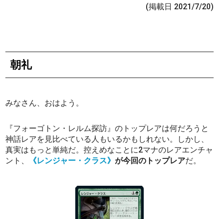
(掲載日 2021/7/20)
朝礼
みなさん、おはよう。
『フォーゴトン・レルム探訪』のトップレアは何だろうと
神話レアを見比べている人もいるかもしれない。しかし、
真実はもっと単純だ。控えめなことに2マナのレアエンチャ
ント、
《レンジャー・クラス》
が今回のトップレア
だ。