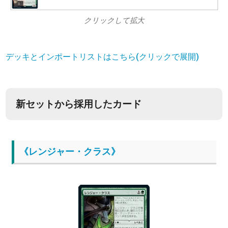
クリックして拡大
デッキとインポートリストはこちら(クリックで展開)
新セットから採用したカード
《レンジャー・クラス》