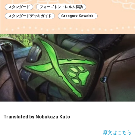
スタンダード
フォーゴトン・レルム探訪
スタンダードデッキガイド
Grzegorz Kowalski
Translated by Nobukazu Kato
原文はこちら