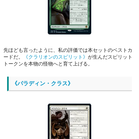
先ほども言ったように、私の評価では本セットのベストカ
ードだ。
《クラリオンのスピリット》
が生んだスピリット
トークンを本物の怪物へと育て上げる。
《パラディン・クラス》