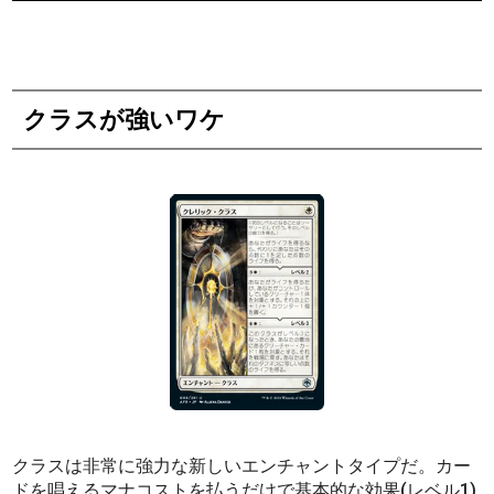
クラスが強いワケ
クラスは非常に強力な新しいエンチャントタイプだ。カー
ドを唱えるマナコストを払うだけで基本的な効果(レベル1)