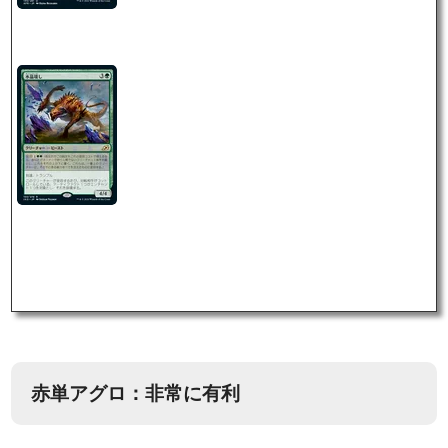
赤単アグロ：非常に有利