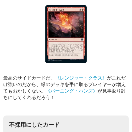
最高のサイドカードだ。
《レンジャー・クラス》
がこれだ
け強いのだから、緑のデッキを手に取るプレイヤーが増え
てもおかしくない。
《バーニング・ハンズ》
が見事返り討
ちにしてくれるだろう！
不採用にしたカード