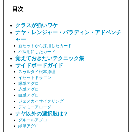
目次
クラスが強いワケ
ナヤ・レンジャー・パラディン・アドベンチ
ャー
新セットから採用したカード
不採用にしたカード
覚えておきたいテクニック集
サイドボードガイド
スゥルタイ根本原理
イゼットドラゴン
緑単アグロ
赤単アグロ
白単アグロ
ジェスカイサイクリング
ディミーアローグ
ナヤ以外の選択肢は？
グルールアグロ
緑単アグロ