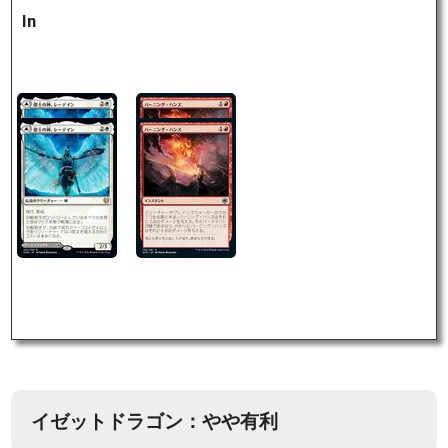
In
イゼットドラゴン：やや有利