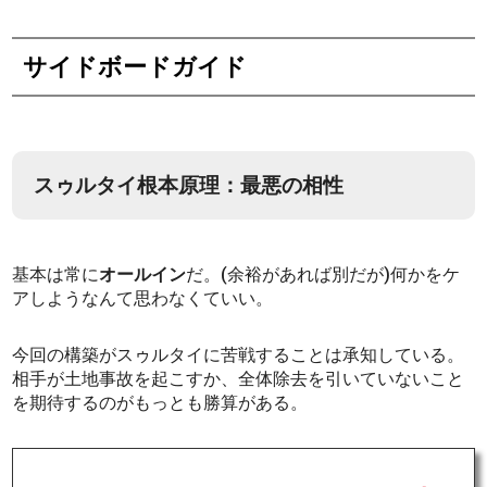
サイドボードガイド
スゥルタイ根本原理：最悪の相性
基本は常に
オールイン
だ。(余裕があれば別だが)何かをケ
アしようなんて思わなくていい。
今回の構築がスゥルタイに苦戦することは承知している。
相手が土地事故を起こすか、全体除去を引いていないこと
を期待するのがもっとも勝算がある。