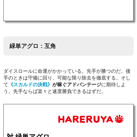
緑単アグロ：互角
ダイスロールに命運がかかっている。先手が勝つのだ。後
手のときは守備に回り、可能な限り除去を徹底する。そし
て
《スカルドの決戦》
が稼ぐアドバンテージ
に期待しよ
う。先手ならば楽々と速度勝負できるはずだ。
対 緑単アグロ