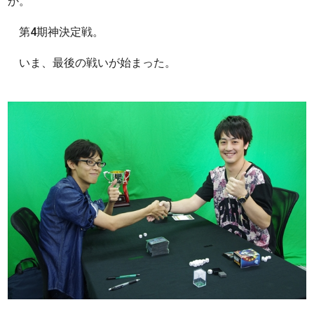
か。
第4期神決定戦。
いま、最後の戦いが始まった。