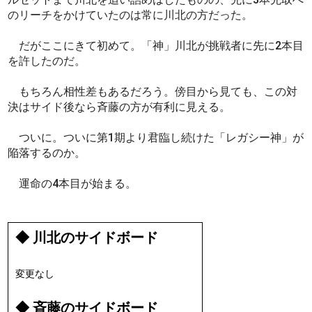
のリーチをかけていたのは常に川北の方だった。
だがここにきて初めて。「神」川北が挑戦者に先に2本目
を許したのだ。
もちろん相性差もあるだろう。傍目から見ても、この対
決はサイド後なら斉藤の方が有利に見える。
ついに。ついに第1期より君臨し続けた「レガシー神」が
陥落するのか。
運命の4本目が始まる。
◆ 川北のサイドボード
変更なし
◆ 斉藤のサイドボード