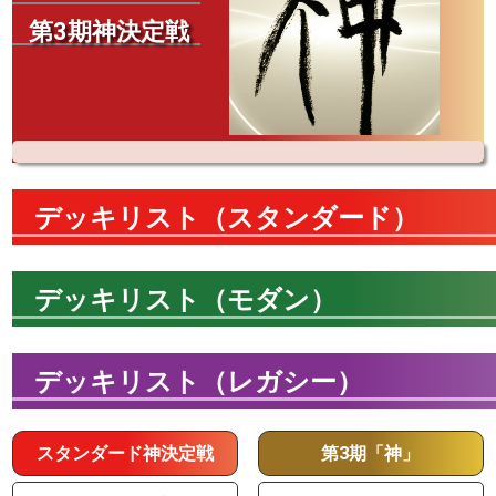
第3期神決定戦
デッキリスト（スタンダード）
デッキリスト（モダン）
デッキリスト（レガシー）
スタンダード神決定戦
第3期「神」