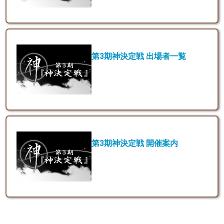
第3期神決定戦 出場者一覧
第3期神決定戦 開催案内