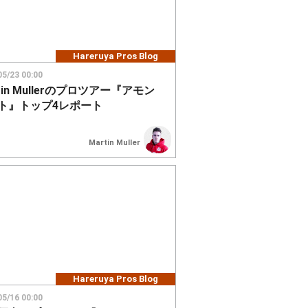
Hareruya Pros Blog
05/23 00:00
tin Mullerのプロツアー『アモン
ト』トップ4レポート
Martin Muller
Hareruya Pros Blog
05/16 00:00