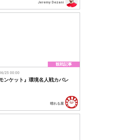
Jeremy Dezani
観戦記事
06/25 00:00
モンケット』環境名人戦カバレ
晴れる屋