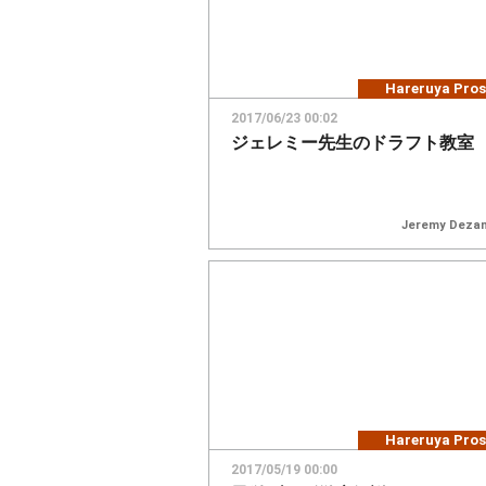
Hareruya Pros
2017/06/23 00:02
ジェレミー先生のドラフト教室
Jeremy Dezan
Hareruya Pros
2017/05/19 00:00