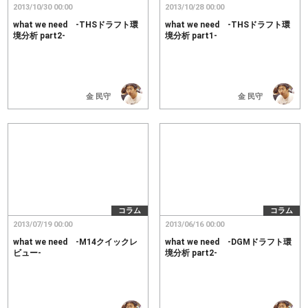
2013/10/30 00:00
2013/10/28 00:00
what we need -THSドラフト環
what we need -THSドラフト環
境分析 part2-
境分析 part1-
金 民守
金 民守
コラム
コラム
2013/07/19 00:00
2013/06/16 00:00
what we need -M14クイックレ
what we need -DGMドラフト環
ビュー-
境分析 part2-