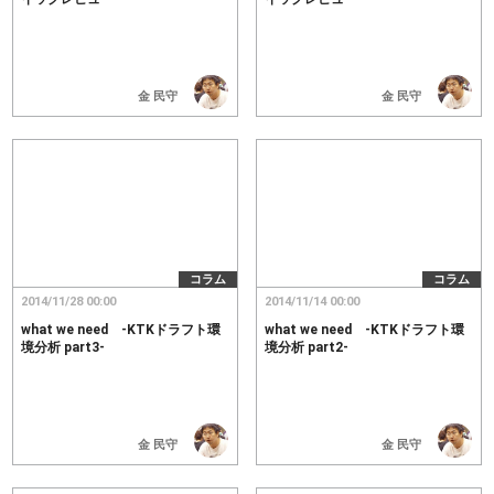
金 民守
金 民守
コラム
コラム
2014/11/28 00:00
2014/11/14 00:00
what we need -KTKドラフト環
what we need -KTKドラフト環
境分析 part3-
境分析 part2-
金 民守
金 民守