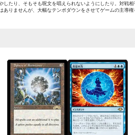
やしたり、そもそも呪文を唱えられないようにしたり。対戦相
はありませんが、大幅なテンポダウンをさせてゲームの主導権