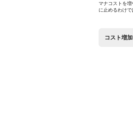
マナコストを増
に止めるわけで
コスト増加