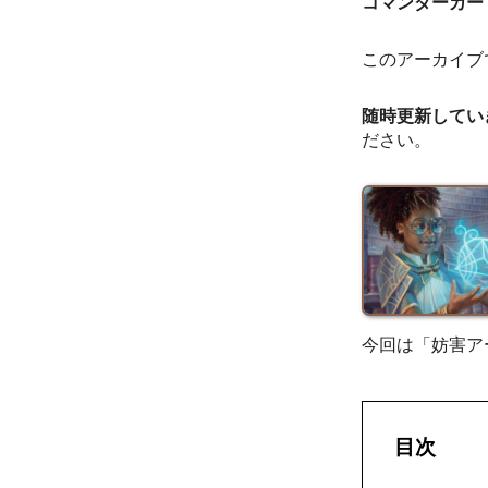
コマンダーカー
このアーカイブ
随時更新してい
ださい。
今回は「妨害ア
目次