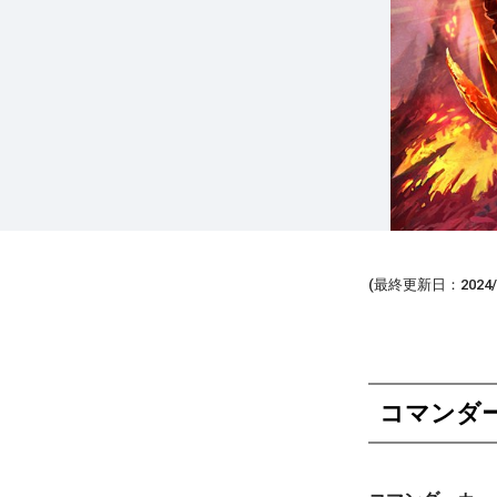
(最終更新日：2024/1
コマンダ