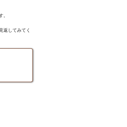
す。
見返してみてく