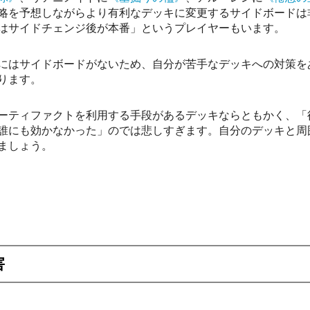
略を予想しながらより有利なデッキに変更するサイドボードは
はサイドチェンジ後が本番」というプレイヤーもいます。
にはサイドボードがないため、自分が苦手なデッキへの対策を
ります。
ーティファクトを利用する手段があるデッキならともかく、「
誰にも効かなかった」のでは悲しすぎます。自分のデッキと周
ましょう。
害