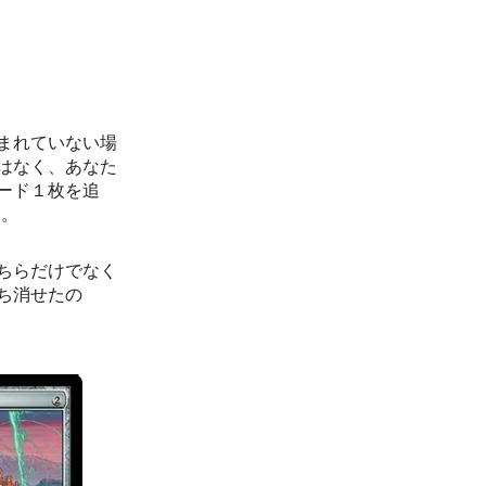
まれていない場
はなく、あなた
ード１枚を追
す。
ちらだけでなく
ち消せたの