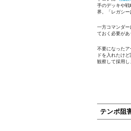
手のデッキや戦
界。「レガシー
一方コマンダー
ておく必要があ
不要になったア
ドを入れたけど
観察して採用し
テンポ阻