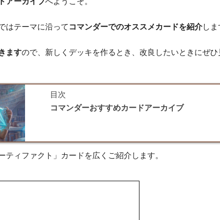
ドアーカイブ
へようこそ。
ではテーマに沿って
コマンダーでのオススメカードを紹介
しま
きます
ので、新しくデッキを作るとき、改良したいときにぜひ
目次
コマンダーおすすめカードアーカイブ
ーティファクト」カードを広くご紹介します。