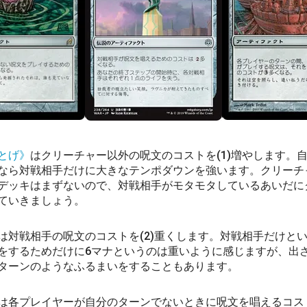
とげ》
はクリーチャー以外の呪文のコストを(1)増やします。
なら対戦相手だけに大きなテンポダウンを強います。クリーチ
デッキはまずないので、対戦相手がモタモタしているあいだに
ていきましょう。
は対戦相手の呪文のコストを(2)重くします。対戦相手だけと
をするためだけに6マナというのは重いように感じますが、出
ターンのようなふるまいをすることもあります。
は各プレイヤーが自分のターンでないときに呪文を唱えるコスト