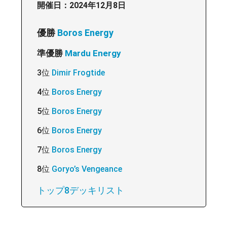
開催日：2024年12月8日
優勝
Boros Energy
準優勝
Mardu Energy
3位
Dimir Frogtide
4位
Boros Energy
5位
Boros Energy
6位
Boros Energy
7位
Boros Energy
8位
Goryo’s Vengeance
トップ8デッキリスト