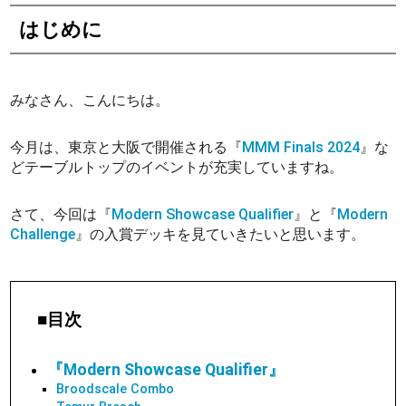
はじめに
みなさん、こんにちは。
今月は、東京と大阪で開催される『
MMM Finals 2024
』な
どテーブルトップのイベントが充実していますね。
さて、今回は『
Modern Showcase Qualifier
』と『
Modern
Challenge
』の入賞デッキを見ていきたいと思います。
■目次
『Modern Showcase Qualifier』
Broodscale Combo