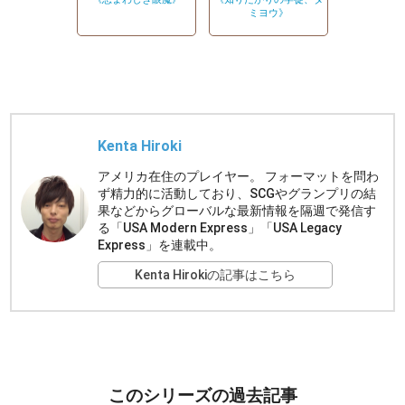
ミヨウ》
Kenta Hiroki
アメリカ在住のプレイヤー。 フォーマットを問わ
ず精力的に活動しており、SCGやグランプリの結
果などからグローバルな最新情報を隔週で発信す
る「USA Modern Express」「USA Legacy
Express」を連載中。
Kenta Hirokiの記事はこちら
このシリーズの過去記事