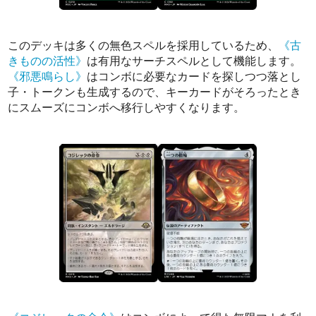
このデッキは多くの無色スペルを採用しているため、
《古
きものの活性》
は有用なサーチスペルとして機能します。
《邪悪鳴らし》
はコンボに必要なカードを探しつつ落とし
子・トークンも生成するので、キーカードがそろったとき
にスムーズにコンボへ移行しやすくなります。