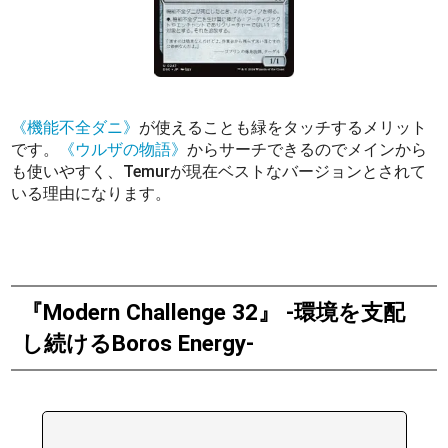
《機能不全ダニ》
が使えることも緑をタッチするメリット
です。
《ウルザの物語》
からサーチできるのでメインから
も使いやすく、Temurが現在ベストなバージョンとされて
いる理由になります。
『Modern Challenge 32』 -環境を支配
し続けるBoros Energy-