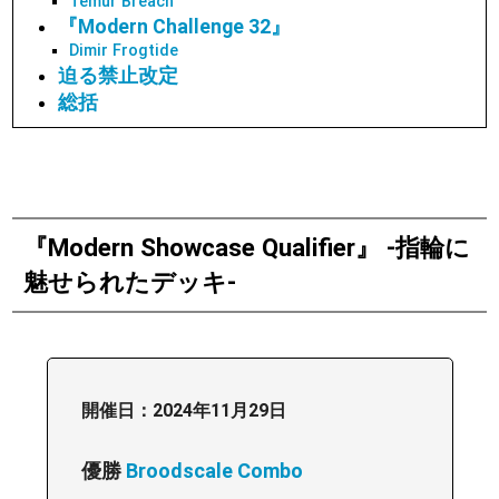
Temur Breach
『Modern Challenge 32』
Dimir Frogtide
迫る禁止改定
総括
『Modern Showcase Qualifier』 -指輪に
魅せられたデッキ-
開催日：2024年11月29日
優勝
Broodscale Combo