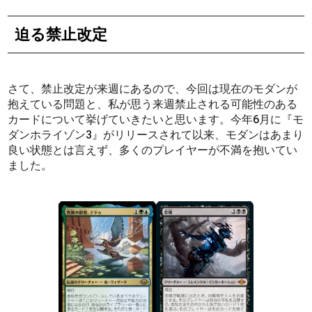
迫る禁止改定
さて、禁止改定が来週にあるので、今回は現在のモダンが
抱えている問題と、私が思う来週禁止される可能性のある
カードについて挙げていきたいと思います。今年6月に『モ
ダンホライゾン3』がリリースされて以来、モダンはあまり
良い状態とは言えず、多くのプレイヤーが不満を抱いてい
ました。