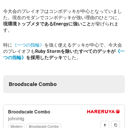
今大会のプレイオフはコンボデッキが中心となっていまし
た。現在のモダンでコンボデッキが強い理由のひとつに、
現環境トップメタであるEnergyに強いこと
が挙げられま
す。
特に
《一つの指輪》
を強く使えるデッキが中心で、今大会
のプレイオフも
Ruby Stormを除いたすべてのデッキが
《一
つの指輪》
を採用したデッキ
でした。
Broodscale Combo