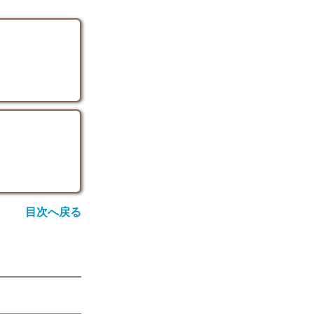
目次へ戻る