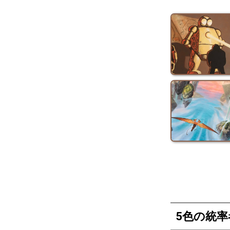
5色の統率