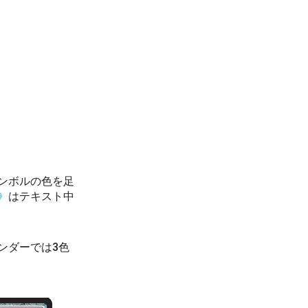
ンボルの色を足
》
はテキスト中
ンダーでは3色