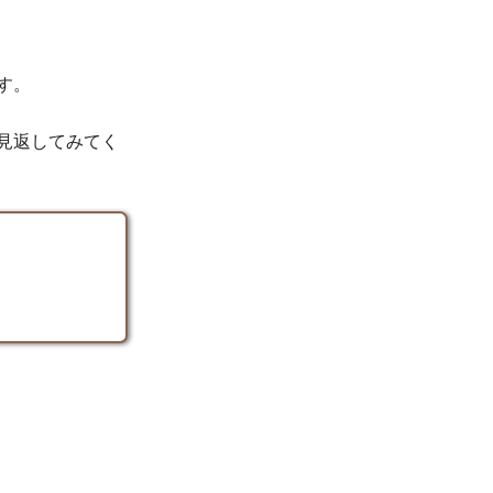
す。
見返してみてく