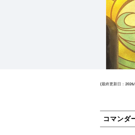
(最終更新日：2026/0
コマンダー