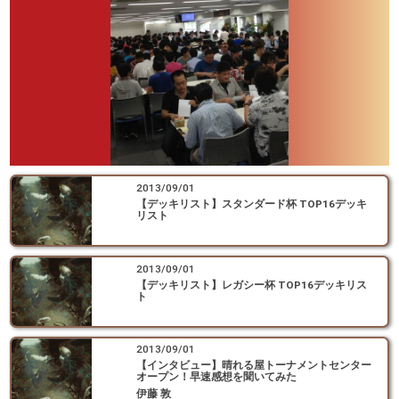
2013/09/01
【デッキリスト】スタンダード杯 TOP16デッキ
リスト
2013/09/01
【デッキリスト】レガシー杯 TOP16デッキリス
ト
2013/09/01
【インタビュー】晴れる屋トーナメントセンター
オープン！早速感想を聞いてみた
伊藤 敦