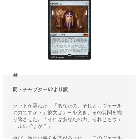
同・チャプター62より訳
ラットが尋ねた。「あなたの、それともヴェール
の力ですか？」彼女はテヨを突き、その質問を繰
り返させた。「それはあなたの力、それともヴェ
ールのですか？」
再び、冷たい声の返答があった。「このヴェール