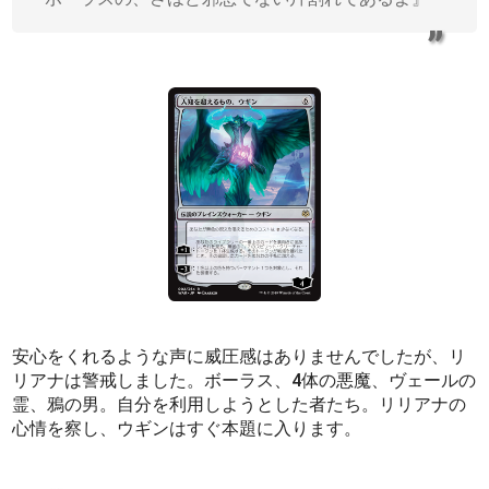
安心をくれるような声に威圧感はありませんでしたが、リ
リアナは警戒しました。ボーラス、4体の悪魔、ヴェールの
霊、鴉の男。自分を利用しようとした者たち。リリアナの
心情を察し、ウギンはすぐ本題に入ります。