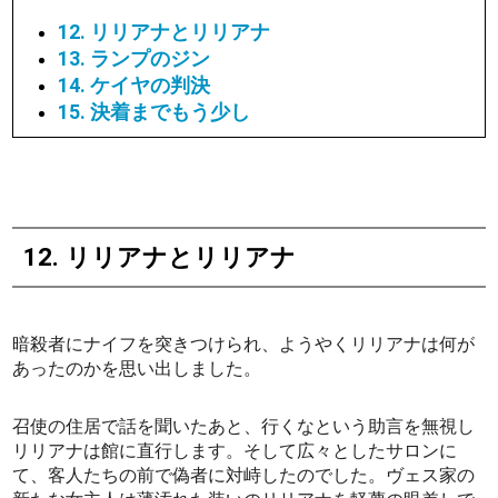
12. リリアナとリリアナ
13. ランプのジン
14. ケイヤの判決
15. 決着までもう少し
12. リリアナとリリアナ
暗殺者にナイフを突きつけられ、ようやくリリアナは何が
あったのかを思い出しました。
召使の住居で話を聞いたあと、行くなという助言を無視し
リリアナは館に直行します。そして広々としたサロンに
て、客人たちの前で偽者に対峙したのでした。ヴェス家の